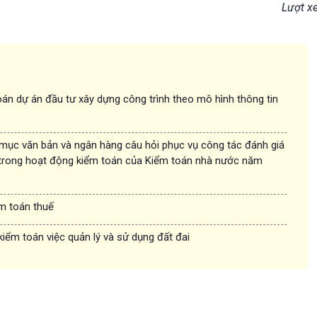
Lượt x
án dự án đầu tư xây dựng công trình theo mô hình thông tin
 mục văn bản và ngân hàng câu hỏi phục vụ công tác đánh giá
trong hoạt động kiểm toán của Kiểm toán nhà nước năm
ểm toán thuế
kiểm toán việc quản lý và sử dụng đất đai