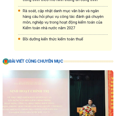
Rà soát, cập nhật danh mục văn bản và ngân
hàng câu hỏi phục vụ công tác đánh giá chuyên
môn, nghiệp vụ trong hoạt động kiểm toán của
Kiểm toán nhà nước năm 2027
Bồi dưỡng kiến thức kiểm toán thuế
BÀI VIẾT CÙNG CHUYÊN MỤC