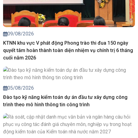
09/08/2026
KTNN khu vực V phát động Phong trào thi đua 150 ngày
quyết tâm hoàn thành toàn diện nhiệm vụ chính trị 6 tháng
cuối năm 2026
05/08/2026
Đào tạo kỹ năng kiểm toán dự án đầu tư xây dựng công
trình theo mô hình thông tin công trình