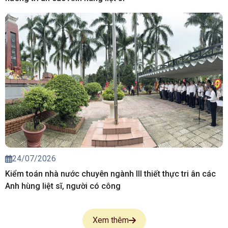
24/07/2026
Kiểm toán nhà nước chuyên ngành III thiết thực tri ân các
Anh hùng liệt sĩ, người có công
Xem thêm