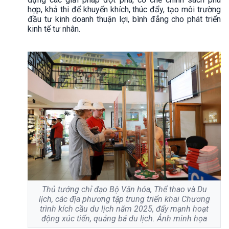
hợp, khả thi để khuyến khích, thúc đẩy, tạo môi trường
đầu tư kinh doanh thuận lợi, bình đẳng cho phát triển
kinh tế tư nhân.
Thủ tướng chỉ đạo Bộ Văn hóa, Thể thao và Du
lịch, các địa phương tập trung triển khai Chương
trình kích cầu du lịch năm 2025, đẩy mạnh hoạt
động xúc tiến, quảng bá du lịch. Ảnh minh họa