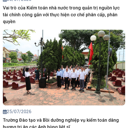
Vai trò của Kiểm toán nhà nước trong quản trị nguồn lực
tài chính công gắn với thực hiện cơ chế phân cấp, phân
quyền
25/07/2026
Trường Đào tạo và Bồi dưỡng nghiệp vụ kiểm toán dâng
hương tri ân các Anh hùng liệt sĩ