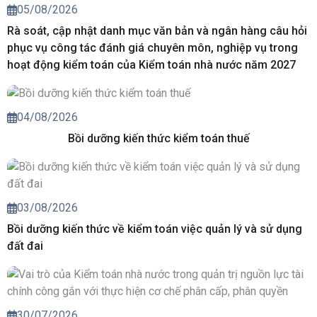
05/08/2026
Rà soát, cập nhật danh mục văn bản và ngân hàng câu hỏi
phục vụ công tác đánh giá chuyên môn, nghiệp vụ trong
hoạt động kiểm toán của Kiểm toán nhà nước năm 2027
04/08/2026
Bồi dưỡng kiến thức kiểm toán thuế
03/08/2026
Bồi dưỡng kiến thức về kiểm toán việc quản lý và sử dụng
đất đai
30/07/2026