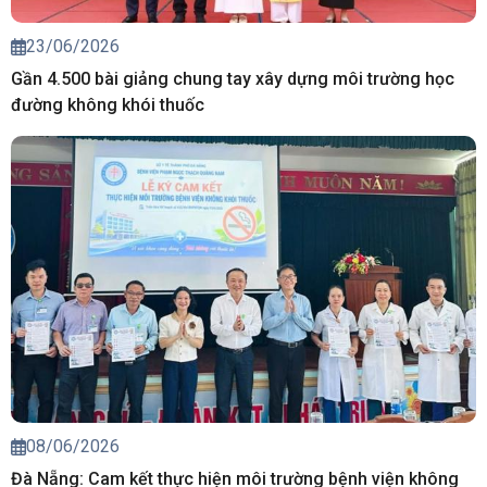
23/06/2026
Gần 4.500 bài giảng chung tay xây dựng môi trường học
đường không khói thuốc
08/06/2026
Đà Nẵng: Cam kết thực hiện môi trường bệnh viện không