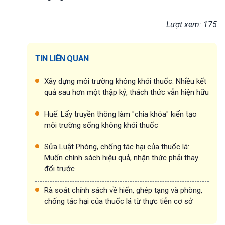
Lượt xem: 175
TIN LIÊN QUAN
Xây dựng môi trường không khói thuốc: Nhiều kết
quả sau hơn một thập kỷ, thách thức vẫn hiện hữu
Huế: Lấy truyền thông làm "chìa khóa" kiến tạo
môi trường sống không khói thuốc
Sửa Luật Phòng, chống tác hại của thuốc lá:
Muốn chính sách hiệu quả, nhận thức phải thay
đổi trước
Rà soát chính sách về hiến, ghép tạng và phòng,
chống tác hại của thuốc lá từ thực tiễn cơ sở