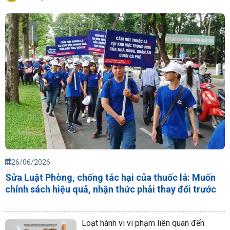
26/06/2026
Sửa Luật Phòng, chống tác hại của thuốc lá: Muốn
chính sách hiệu quả, nhận thức phải thay đổi trước
Loạt hành vi vi phạm liên quan đến