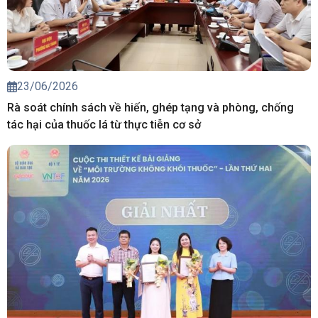
23/06/2026
Rà soát chính sách về hiến, ghép tạng và phòng, chống
tác hại của thuốc lá từ thực tiễn cơ sở