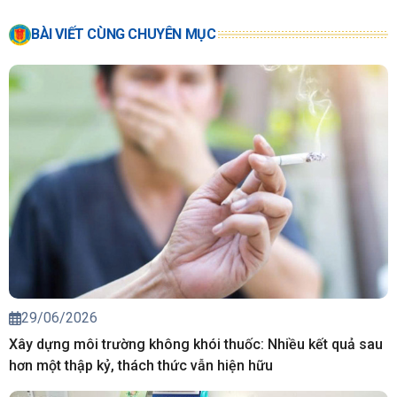
BÀI VIẾT CÙNG CHUYÊN MỤC
29/06/2026
Xây dựng môi trường không khói thuốc: Nhiều kết quả sau
hơn một thập kỷ, thách thức vẫn hiện hữu