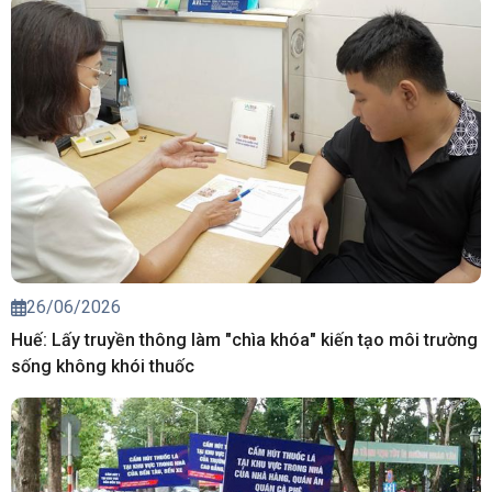
26/06/2026
Huế: Lấy truyền thông làm "chìa khóa" kiến tạo môi trường
sống không khói thuốc