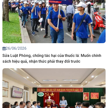
26/06/2026
Sửa Luật Phòng, chống tác hại của thuốc lá: Muốn chính
sách hiệu quả, nhận thức phải thay đổi trước