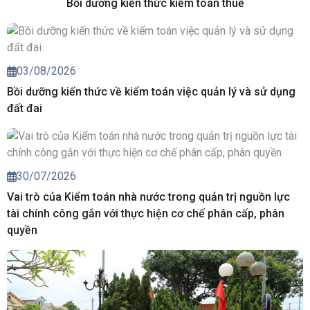
Bồi dưỡng kiến thức kiểm toán thuế
03/08/2026
Bồi dưỡng kiến thức về kiểm toán việc quản lý và sử dụng
đất đai
30/07/2026
Vai trò của Kiểm toán nhà nước trong quản trị nguồn lực
tài chính công gắn với thực hiện cơ chế phân cấp, phân
quyền