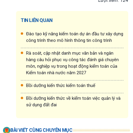
Lượt xem: 124
TIN LIÊN QUAN
Đào tạo kỹ năng kiểm toán dự án đầu tư xây dựng
công trình theo mô hình thông tin công trình
Rà soát, cập nhật danh mục văn bản và ngân
hàng câu hỏi phục vụ công tác đánh giá chuyên
môn, nghiệp vụ trong hoạt động kiểm toán của
Kiểm toán nhà nước năm 2027
Bồi dưỡng kiến thức kiểm toán thuế
Bồi dưỡng kiến thức về kiểm toán việc quản lý và
sử dụng đất đai
BÀI VIẾT CÙNG CHUYÊN MỤC