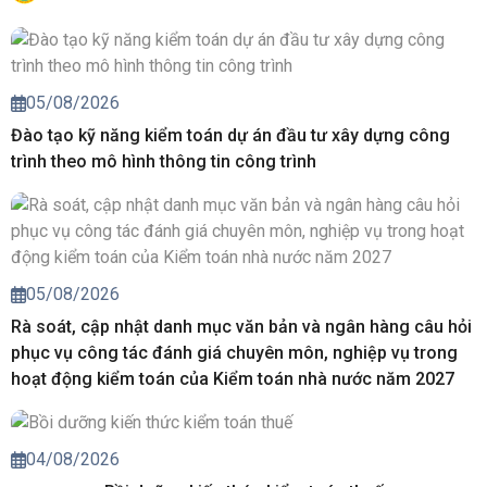
05/08/2026
Đào tạo kỹ năng kiểm toán dự án đầu tư xây dựng công
trình theo mô hình thông tin công trình
05/08/2026
Rà soát, cập nhật danh mục văn bản và ngân hàng câu hỏi
phục vụ công tác đánh giá chuyên môn, nghiệp vụ trong
hoạt động kiểm toán của Kiểm toán nhà nước năm 2027
04/08/2026