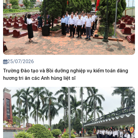
25/07/2026
Trường Đào tạo và Bồi dưỡng nghiệp vụ kiểm toán dâng
hương tri ân các Anh hùng liệt sĩ