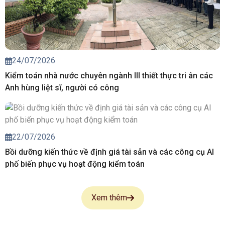
24/07/2026
Kiểm toán nhà nước chuyên ngành III thiết thực tri ân các
Anh hùng liệt sĩ, người có công
22/07/2026
Bồi dưỡng kiến thức về định giá tài sản và các công cụ AI
phố biến phục vụ hoạt động kiểm toán
Xem thêm