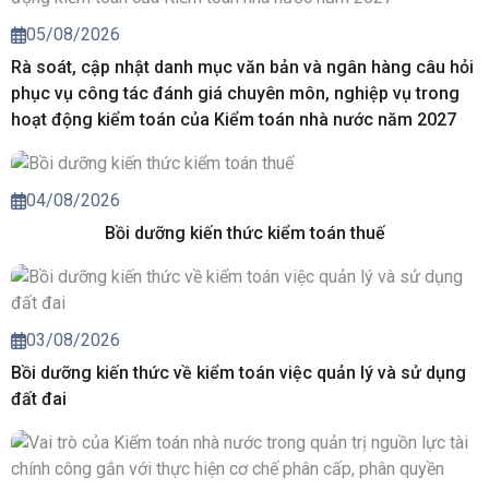
05/08/2026
Rà soát, cập nhật danh mục văn bản và ngân hàng câu hỏi
phục vụ công tác đánh giá chuyên môn, nghiệp vụ trong
hoạt động kiểm toán của Kiểm toán nhà nước năm 2027
04/08/2026
Bồi dưỡng kiến thức kiểm toán thuế
03/08/2026
Bồi dưỡng kiến thức về kiểm toán việc quản lý và sử dụng
đất đai