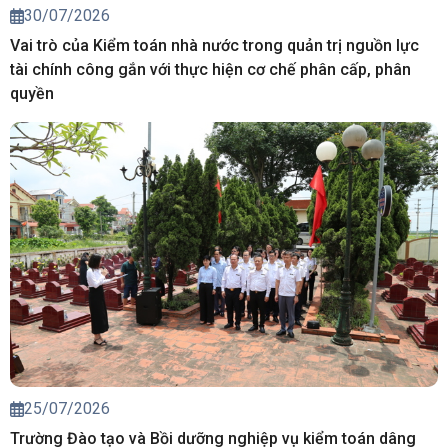
30/07/2026
Vai trò của Kiểm toán nhà nước trong quản trị nguồn lực
tài chính công gắn với thực hiện cơ chế phân cấp, phân
quyền
25/07/2026
Trường Đào tạo và Bồi dưỡng nghiệp vụ kiểm toán dâng