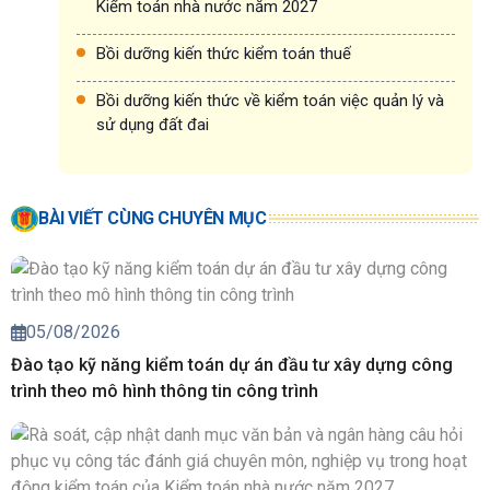
Kiểm toán nhà nước năm 2027
Bồi dưỡng kiến thức kiểm toán thuế
Bồi dưỡng kiến thức về kiểm toán việc quản lý và
sử dụng đất đai
BÀI VIẾT CÙNG CHUYÊN MỤC
05/08/2026
Đào tạo kỹ năng kiểm toán dự án đầu tư xây dựng công
trình theo mô hình thông tin công trình