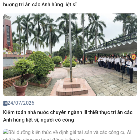
hương tri ân các Anh hùng liệt sĩ
24/07/2026
Kiểm toán nhà nước chuyên ngành III thiết thực tri ân các
Anh hùng liệt sĩ, người có công