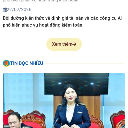
22/07/2026
Bồi dưỡng kiến thức về định giá tài sản và các công cụ AI
phố biến phục vụ hoạt động kiểm toán
Xem thêm
TIN ĐỌC NHIỀU