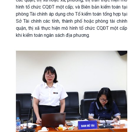
hình tổ chức CQĐT một cấp; và Biên bản kiểm toán tại
phòng Tài chính áp dụng cho Tổ kiểm toán tổng hợp tại
Sở Tài chính các tỉnh, thành phố hoặc phòng tài chính
quận, thị xã thực hiện mô hình tổ chức CQĐT một cấp
khi kiểm toán ngân sách địa phương.