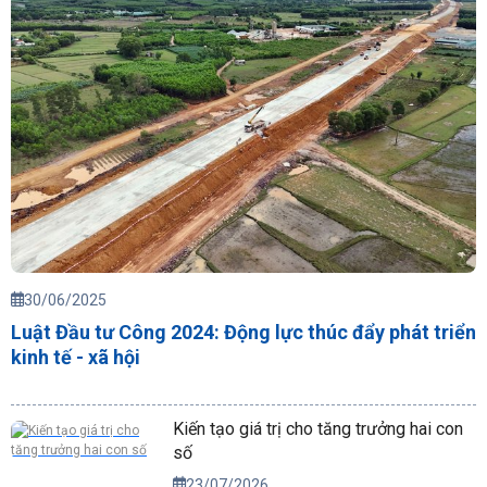
30/06/2025
Luật Đầu tư Công 2024: Động lực thúc đẩy phát triển
kinh tế - xã hội
Kiến tạo giá trị cho tăng trưởng hai con
số
23/07/2026