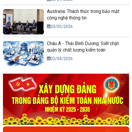
Australia: Thách thức trong bảo mật
công nghệ thông tin
20/05/2026
Châu Á - Thái Bình Dương: Siết chặt
quản lý chất lượng kiểm toán
02/04/2026