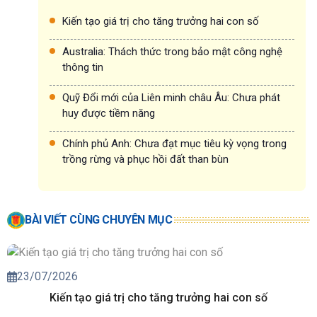
Kiến tạo giá trị cho tăng trưởng hai con số
Australia: Thách thức trong bảo mật công nghệ
thông tin
Quỹ Đổi mới của Liên minh châu Âu: Chưa phát
huy được tiềm năng
Chính phủ Anh: Chưa đạt mục tiêu kỳ vọng trong
trồng rừng và phục hồi đất than bùn
BÀI VIẾT CÙNG CHUYÊN MỤC
23/07/2026
Kiến tạo giá trị cho tăng trưởng hai con số