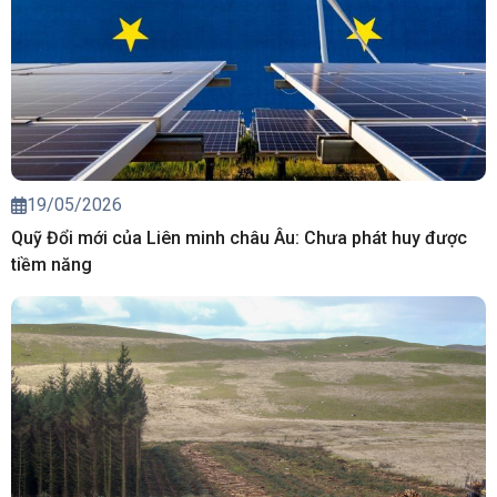
19/05/2026
Quỹ Đổi mới của Liên minh châu Âu: Chưa phát huy được
tiềm năng