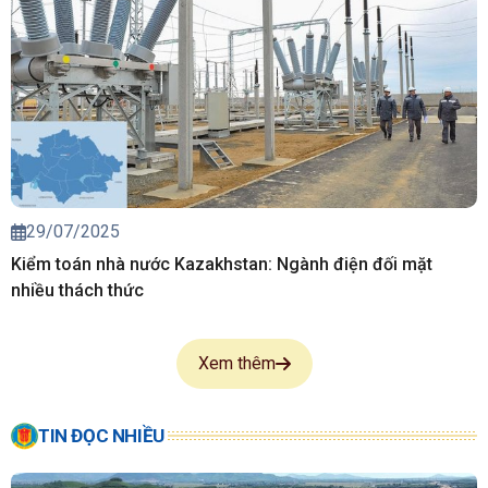
29/07/2025
Kiểm toán nhà nước Kazakhstan: Ngành điện đối mặt
nhiều thách thức
Xem thêm
TIN ĐỌC NHIỀU