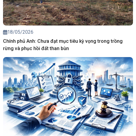
18/05/2026
Chính phủ Anh: Chưa đạt mục tiêu kỳ vọng trong trồng
rừng và phục hồi đất than bùn