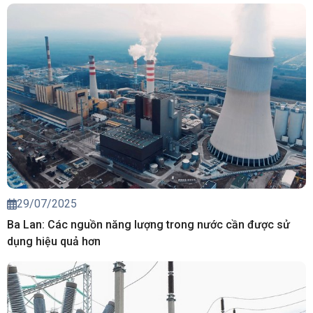
29/07/2025
Ba Lan: Các nguồn năng lượng trong nước cần được sử
dụng hiệu quả hơn