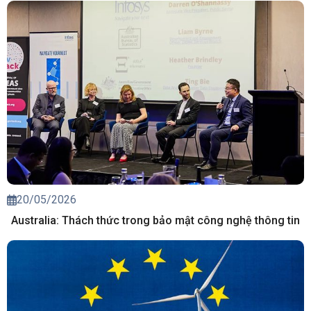
20/05/2026
Australia: Thách thức trong bảo mật công nghệ thông tin