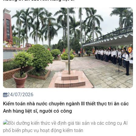
24/07/2026
Kiểm toán nhà nước chuyên ngành III thiết thực tri ân các
Anh hùng liệt sĩ, người có công