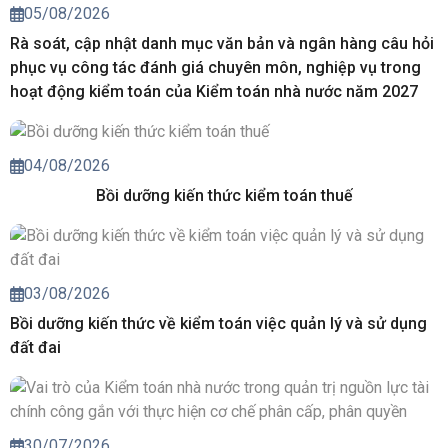
05/08/2026
Rà soát, cập nhật danh mục văn bản và ngân hàng câu hỏi
phục vụ công tác đánh giá chuyên môn, nghiệp vụ trong
hoạt động kiểm toán của Kiểm toán nhà nước năm 2027
04/08/2026
Bồi dưỡng kiến thức kiểm toán thuế
03/08/2026
Bồi dưỡng kiến thức về kiểm toán việc quản lý và sử dụng
đất đai
30/07/2026