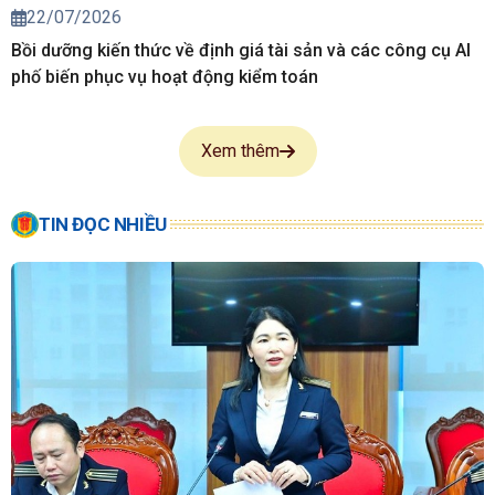
22/07/2026
Bồi dưỡng kiến thức về định giá tài sản và các công cụ AI
phố biến phục vụ hoạt động kiểm toán
Xem thêm
TIN ĐỌC NHIỀU