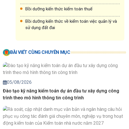
Bồi dưỡng kiến thức kiểm toán thuế
Bồi dưỡng kiến thức về kiểm toán việc quản lý và
sử dụng đất đai
BÀI VIẾT CÙNG CHUYÊN MỤC
05/08/2026
Đào tạo kỹ năng kiểm toán dự án đầu tư xây dựng công
trình theo mô hình thông tin công trình