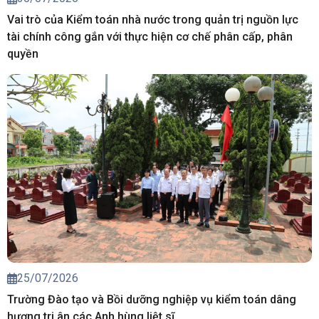
Vai trò của Kiểm toán nhà nước trong quản trị nguồn lực
tài chính công gắn với thực hiện cơ chế phân cấp, phân
quyền
25/07/2026
Trường Đào tạo và Bồi dưỡng nghiệp vụ kiểm toán dâng
hương tri ân các Anh hùng liệt sĩ