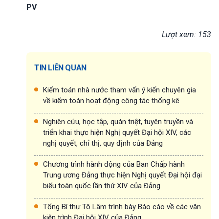
PV
Lượt xem: 153
TIN LIÊN QUAN
Kiểm toán nhà nước tham vấn ý kiến chuyên gia
về kiểm toán hoạt động công tác thống kê
Nghiên cứu, học tập, quán triệt, tuyên truyền và
triển khai thực hiện Nghị quyết Đại hội XIV, các
nghị quyết, chỉ thị, quy định của Đảng
Chương trình hành động của Ban Chấp hành
Trung ương Đảng thực hiện Nghị quyết Đại hội đại
biểu toàn quốc lần thứ XIV của Đảng
Tổng Bí thư Tô Lâm trình bày Báo cáo về các văn
kiện trình Đại hội XIV của Đảng