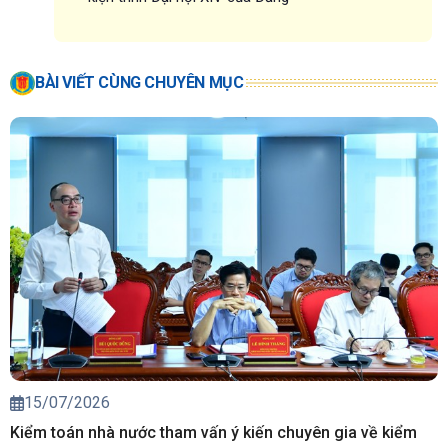
BÀI VIẾT CÙNG CHUYÊN MỤC
15/07/2026
Kiểm toán nhà nước tham vấn ý kiến chuyên gia về kiểm