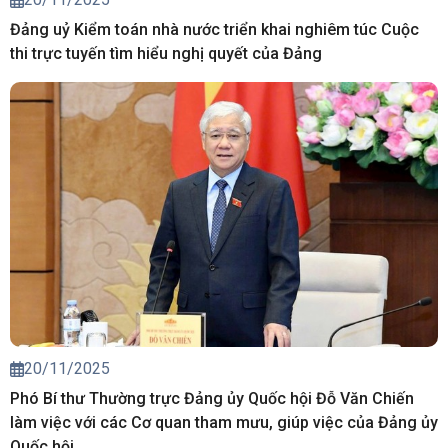
Đảng uỷ Kiểm toán nhà nước triển khai nghiêm túc Cuộc
thi trực tuyến tìm hiểu nghị quyết của Đảng
20/11/2025
Phó Bí thư Thường trực Đảng ủy Quốc hội Đỗ Văn Chiến
làm việc với các Cơ quan tham mưu, giúp việc của Đảng ủy
Quốc hội