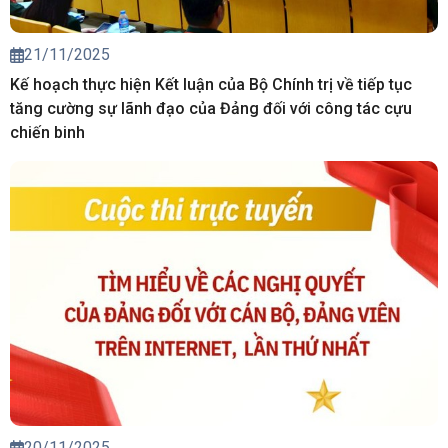
21/11/2025
Kế hoạch thực hiện Kết luận của Bộ Chính trị về tiếp tục
tăng cường sự lãnh đạo của Đảng đối với công tác cựu
chiến binh
20/11/2025