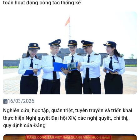
toán hoạt động công tác thống kê
16/03/2026
Nghiên cứu, học tập, quán triệt, tuyên truyền và triển khai
thực hiện Nghị quyết Đại hội XIV, các nghị quyết, chỉ thị,
quy định của Đảng