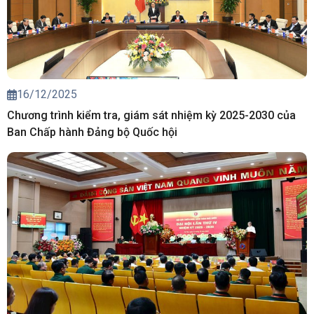
16/12/2025
Chương trình kiểm tra, giám sát nhiệm kỳ 2025-2030 của
Ban Chấp hành Đảng bộ Quốc hội