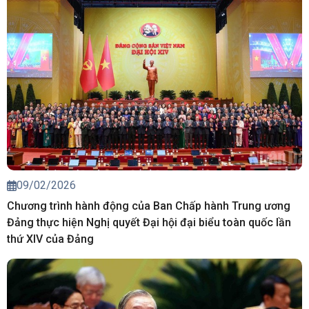
09/02/2026
Chương trình hành động của Ban Chấp hành Trung ương
Đảng thực hiện Nghị quyết Đại hội đại biểu toàn quốc lần
thứ XIV của Đảng