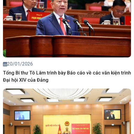
20/01/2026
Tổng Bí thư Tô Lâm trình bày Báo cáo về các văn kiện trình
Đại hội XIV của Đảng