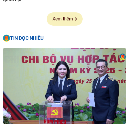
Xem thêm
TIN ĐỌC NHIỀU