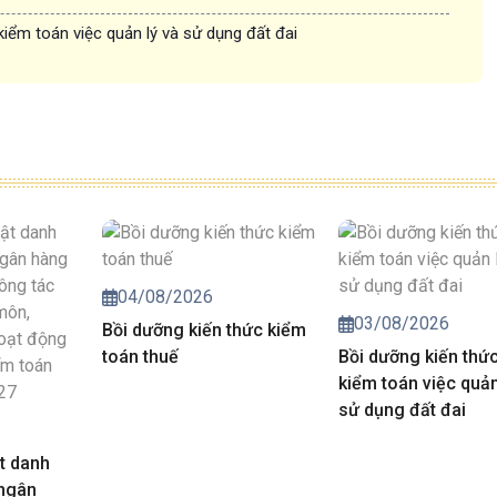
kiểm toán việc quản lý và sử dụng đất đai
04/08/2026
03/08/2026
Bồi dưỡng kiến thức kiểm
toán thuế
Bồi dưỡng kiến thứ
kiểm toán việc quản
sử dụng đất đai
t danh
 ngân