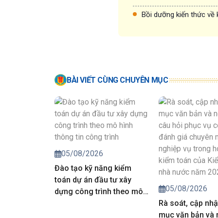
Bồi dưỡng kiến thức về 
BÀI VIẾT CÙNG CHUYÊN MỤC
05/08/2026
Đào tạo kỹ năng kiểm
toán dự án đầu tư xây
05/08/2026
dựng công trình theo mô
hình thông tin công trình
Rà soát, cập nhậ
mục văn bản và