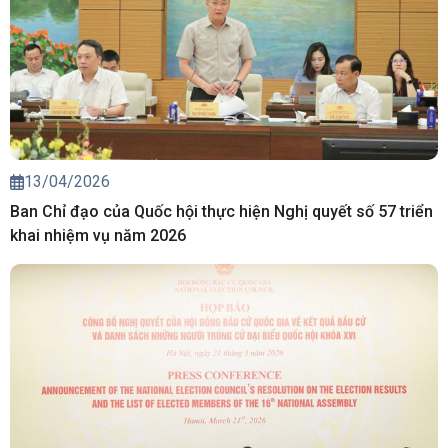
13/04/2026
Ban Chỉ đạo của Quốc hội thực hiện Nghị quyết số 57 triển
khai nhiệm vụ năm 2026