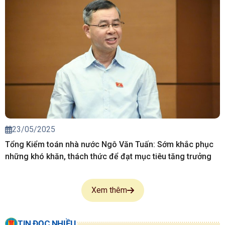
23/05/2025
Tổng Kiểm toán nhà nước Ngô Văn Tuấn: Sớm khắc phục
những khó khăn, thách thức để đạt mục tiêu tăng trưởng
Xem thêm
TIN ĐỌC NHIỀU