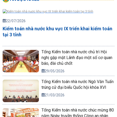
22/07/2026
Kiểm toán nhà nước khu vực IX triển khai kiểm toán
tại 3 tỉnh
Tổng Kiểm toán nhà nước chủ trì Hội
nghị gặp mặt Lãnh đạo một số cơ quan
báo, đài chủ chốt
29/05/2026
Tổng Kiểm toán nhà nước Ngô Văn Tuấn
trúng cử đại biểu Quốc hội khóa XVI
21/03/2026
Tổng Kiểm toán nhà nước chúc mừng 80
năm Ngày truyền thống Công an nhân