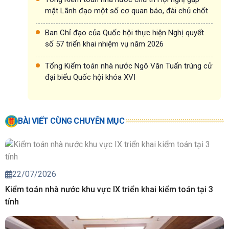
mặt Lãnh đạo một số cơ quan báo, đài chủ chốt
Ban Chỉ đạo của Quốc hội thực hiện Nghị quyết
số 57 triển khai nhiệm vụ năm 2026
Tổng Kiểm toán nhà nước Ngô Văn Tuấn trúng cử
đại biểu Quốc hội khóa XVI
BÀI VIẾT CÙNG CHUYÊN MỤC
22/07/2026
Kiểm toán nhà nước khu vực IX triển khai kiểm toán tại 3
tỉnh