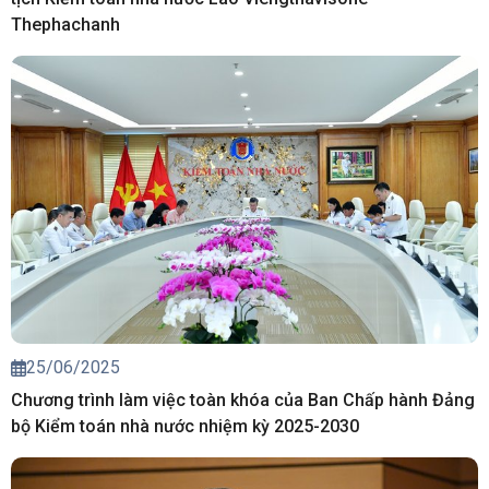
Thephachanh
25/06/2025
Chương trình làm việc toàn khóa của Ban Chấp hành Đảng
bộ Kiểm toán nhà nước nhiệm kỳ 2025-2030