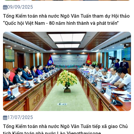
09/09/2025
Tổng Kiểm toán nhà nước Ngô Văn Tuấn tham dự Hội thảo
“Quốc hội Việt Nam - 80 năm hình thành và phát triển”
17/07/2025
Tổng Kiểm toán nhà nước Ngô Văn Tuấn tiếp xã giao Chủ
tịch Kiểm toán nhà nước Lào Viengthavisone