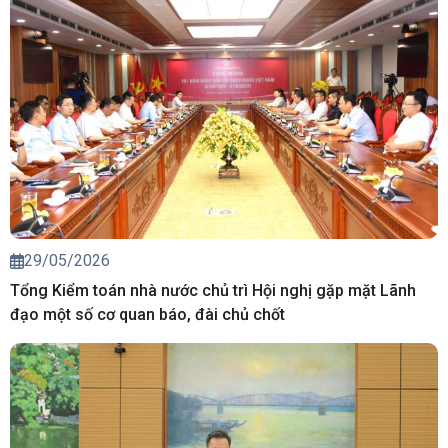
29/05/2026
Tổng Kiểm toán nhà nước chủ trì Hội nghị gặp mặt Lãnh
đạo một số cơ quan báo, đài chủ chốt