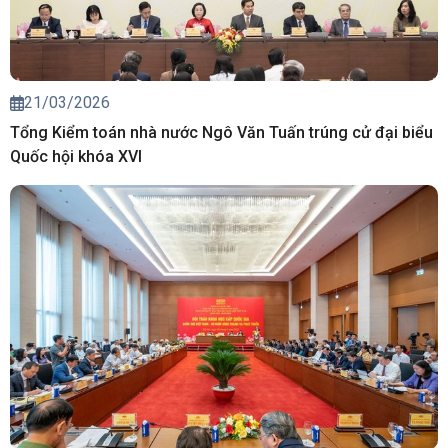
21/03/2026
Tổng Kiểm toán nhà nước Ngô Văn Tuấn trúng cử đại biểu
Quốc hội khóa XVI