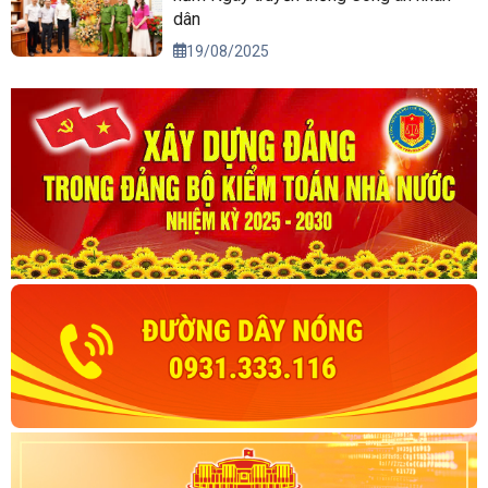
dân
19/08/2025