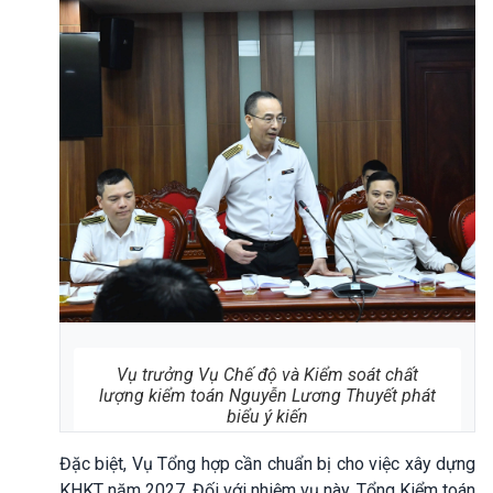
Vụ trưởng Vụ Chế độ và Kiểm soát chất
lượng kiểm toán Nguyễn Lương Thuyết phát
biểu ý kiến
Đặc biệt, Vụ Tổng hợp cần chuẩn bị cho việc xây dựng
KHKT năm 2027. Đối với nhiệm vụ này, Tổng Kiểm toán