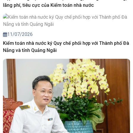
lãng phí, tiêu cực của Kiểm toán nhà nước
11/07/2026
Kiểm toán nhà nước ký Quy chế phối hợp với Thành phố Đà
Nẵng và tỉnh Quảng Ngãi