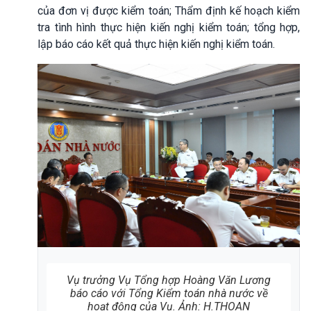
của đơn vị được kiểm toán; Thẩm định kế hoạch kiểm
tra tình hình thực hiện kiến nghị kiểm toán; tổng hợp,
lập báo cáo kết quả thực hiện kiến nghị kiểm toán.
Vụ trưởng Vụ Tổng hợp Hoàng Văn Lương
báo cáo với Tổng Kiểm toán nhà nước về
hoạt động của Vụ. Ảnh: H.THOAN