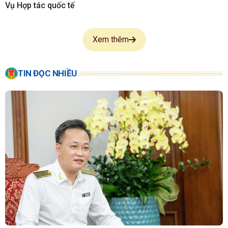
Vụ Hợp tác quốc tế
Xem thêm
TIN ĐỌC NHIỀU