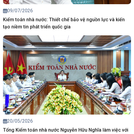
09/07/2026
Kiểm toán nhà nước: Thiết chế bảo vệ nguồn lực và kiến
tạo niềm tin phát triển quốc gia
20/05/2026
Tổng Kiểm toán nhà nước Nguyễn Hữu Nghĩa làm việc với