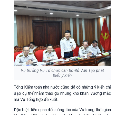
Vụ trưởng Vụ Tổ chức cán bộ Đỗ Văn Tạo phát
biểu ý kiến
Tổng Kiểm toán nhà nước cũng đã có những ý kiến chỉ
đạo cụ thể nhằm tháo gỡ những khó khăn, vướng mắc
mà Vụ Tổng hợp đề xuất.
Đặc biệt, liên quan đến công tác của Vụ trong thời gian