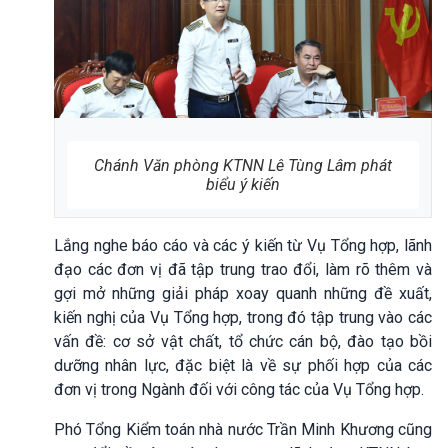
Chánh Văn phòng KTNN Lê Tùng Lâm phát
biểu ý kiến
Lắng nghe báo cáo và các ý kiến từ Vụ Tổng hợp, lãnh
đạo các đơn vị đã tập trung trao đổi, làm rõ thêm và
gợi mở những giải pháp xoay quanh những đề xuất,
kiến nghị của Vụ Tổng hợp, trong đó tập trung vào các
vấn đề: cơ sở vật chất, tổ chức cán bộ, đào tạo bồi
dưỡng nhân lực, đặc biệt là về sự phối hợp của các
đơn vị trong Ngành đối với công tác của Vụ Tổng hợp.
Phó Tổng Kiểm toán nhà nước Trần Minh Khương cũng