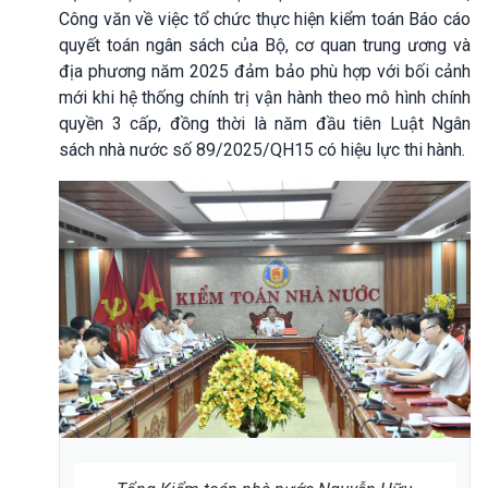
Công văn về việc tổ chức thực hiện kiểm toán Báo cáo
quyết toán ngân sách của Bộ, cơ quan trung ương và
địa phương năm 2025 đảm bảo phù hợp với bối cảnh
mới khi hệ thống chính trị vận hành theo mô hình chính
quyền 3 cấp, đồng thời là năm đầu tiên Luật Ngân
sách nhà nước số 89/2025/QH15 có hiệu lực thi hành.