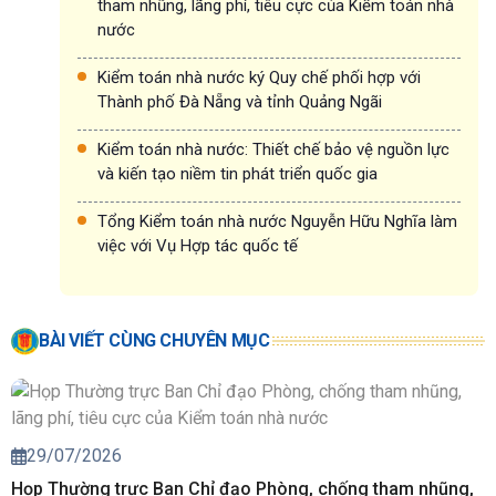
tham nhũng, lãng phí, tiêu cực của Kiểm toán nhà
nước
Kiểm toán nhà nước ký Quy chế phối hợp với
Thành phố Đà Nẵng và tỉnh Quảng Ngãi
Kiểm toán nhà nước: Thiết chế bảo vệ nguồn lực
và kiến tạo niềm tin phát triển quốc gia
Tổng Kiểm toán nhà nước Nguyễn Hữu Nghĩa làm
việc với Vụ Hợp tác quốc tế
BÀI VIẾT CÙNG CHUYÊN MỤC
29/07/2026
Họp Thường trực Ban Chỉ đạo Phòng, chống tham nhũng,