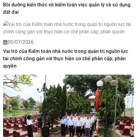
Bồi dưỡng kiến thức về kiểm toán việc quản lý và sử dụng
đất đai
30/07/2026
Vai trò của Kiểm toán nhà nước trong quản trị nguồn lực
tài chính công gắn với thực hiện cơ chế phân cấp, phân
quyền