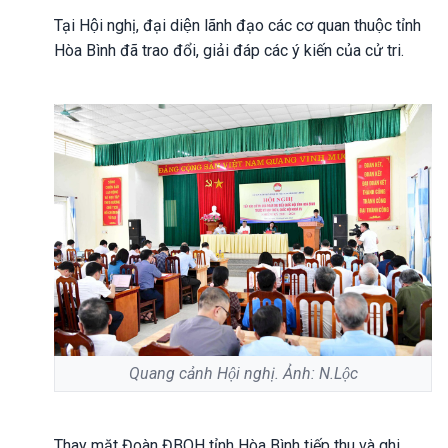
Tại Hội nghị, đại diện lãnh đạo các cơ quan thuộc tỉnh
Hòa Bình đã trao đổi, giải đáp các ý kiến của cử tri.
Quang cảnh Hội nghị. Ảnh: N.Lộc
Thay mặt Đoàn ĐBQH tỉnh Hòa Bình tiếp thu và ghi