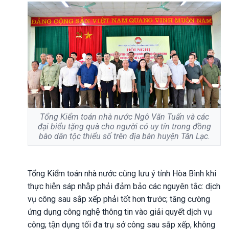
Tổng Kiểm toán nhà nước Ngô Văn Tuấn và các
đại biểu tặng quà cho người có uy tín trong đồng
bào dân tộc thiểu số trên địa bàn huyện Tân Lạc.
Tổng Kiểm toán nhà nước cũng lưu ý tỉnh Hòa Bình khi
thực hiện sáp nhập phải đảm bảo các nguyên tắc: dịch
vụ công sau sắp xếp phải tốt hơn trước; tăng cường
ứng dụng công nghệ thông tin vào giải quyết dịch vụ
công; tận dụng tối đa trụ sở công sau sắp xếp, không