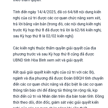
Tính đến ngày 14/4/2025, đã có 64/68 nội dung kiến
nghị của cử tri được các cơ quan chức năng xem xét,
trả lời bằng văn bản (trong đó, các nội dung kiến nghị
trước Kỳ họp thứ 8 đã được trả lời là 62/66 kiến nghị;
sau Kỳ họp thứ 8 là 02/02 kiến nghị).
Các kiến nghị thuộc thẩm quyền giải quyết của địa
phương trước và sau Kỳ họp thứ 8 cũng đã được
UBND tỉnh Hòa Bình xem xét và giải quyết.
Kết quả giải quyết kiến nghị của cử tri với các Bộ,
ngành và địa phương đã được Đoàn ĐBQH tỉnh chuyển
đến các cơ quan chức năng và đặc biệt là các cơ quan
thông tấn báo chí để đăng tải thông tin rộng rãi, kịp
thời đến cử tri và Nhân dân trên địa bàn toàn tỉnh. Đồng
thời theo dõi, đôn đốc, giám sát việc giải quyết kiến