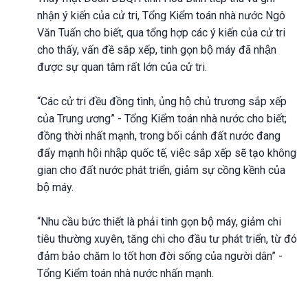
nhận ý kiến của cử tri, Tổng Kiểm toán nhà nước Ngô
Văn Tuấn cho biết, qua tổng hợp các ý kiến của cử tri
cho thấy, vấn đề sắp xếp, tinh gọn bộ máy đã nhận
được sự quan tâm rất lớn của cử tri.
“Các cử tri đều đồng tình, ủng hộ chủ trương sắp xếp
của Trung ương” - Tổng Kiểm toán nhà nước cho biết;
đồng thời nhất mạnh, trong bối cảnh đất nước đang
đẩy mạnh hội nhập quốc tế, việc sắp xếp sẽ tạo không
gian cho đất nước phát triển, giảm sự cồng kềnh của
bộ máy.
“Nhu cầu bức thiết là phải tinh gọn bộ máy, giảm chi
tiêu thường xuyên, tăng chi cho đầu tư phát triển, từ đó
đảm bảo chăm lo tốt hơn đời sống của người dân” -
Tổng Kiểm toán nhà nước nhấn mạnh.