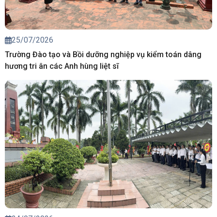
25/07/2026
Trường Đào tạo và Bồi dưỡng nghiệp vụ kiểm toán dâng
hương tri ân các Anh hùng liệt sĩ