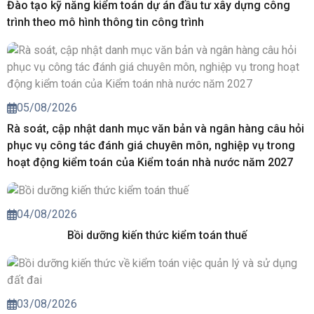
Đào tạo kỹ năng kiểm toán dự án đầu tư xây dựng công
trình theo mô hình thông tin công trình
05/08/2026
Rà soát, cập nhật danh mục văn bản và ngân hàng câu hỏi
phục vụ công tác đánh giá chuyên môn, nghiệp vụ trong
hoạt động kiểm toán của Kiểm toán nhà nước năm 2027
04/08/2026
Bồi dưỡng kiến thức kiểm toán thuế
03/08/2026