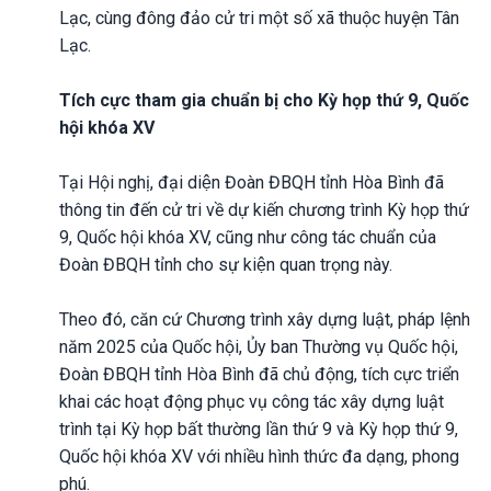
Lạc, cùng đông đảo cử tri một số xã thuộc huyện Tân
Lạc.
Tích cực tham gia chuẩn bị cho Kỳ họp thứ 9, Quốc
hội khóa XV
Tại Hội nghị, đại diện Đoàn ĐBQH tỉnh Hòa Bình đã
thông tin đến cử tri về dự kiến chương trình Kỳ họp thứ
9, Quốc hội khóa XV, cũng như công tác chuẩn của
Đoàn ĐBQH tỉnh cho sự kiện quan trọng này.
Theo đó, căn cứ Chương trình xây dựng luật, pháp lệnh
năm 2025 của Quốc hội, Ủy ban Thường vụ Quốc hội,
Đoàn ĐBQH tỉnh Hòa Bình đã chủ động, tích cực triển
khai các hoạt động phục vụ công tác xây dựng luật
trình tại Kỳ họp bất thường lần thứ 9 và Kỳ họp thứ 9,
Quốc hội khóa XV với nhiều hình thức đa dạng, phong
phú.