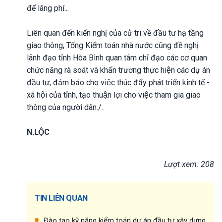
để lãng phí...
Liên quan đến kiến nghị của cử tri về đầu tư hạ tầng
giao thông, Tổng Kiểm toán nhà nước cũng đề nghị
lãnh đạo tỉnh Hòa Bình quan tâm chỉ đạo các cơ quan
chức năng rà soát và khẩn trương thực hiện các dự án
đầu tư, đảm bảo cho việc thúc đẩy phát triển kinh tế -
xã hội của tỉnh, tạo thuận lợi cho việc tham gia giao
thông của người dân./.
N.LỘC
Lượt xem: 208
TIN LIÊN QUAN
Đào tạo kỹ năng kiểm toán dự án đầu tư xây dựng