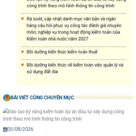
công trình theo mô hình thông tin công trình
Rà soát, cập nhật danh mục văn bản và ngân
hàng câu hỏi phục vụ công tác đánh giá chuyên
môn, nghiệp vụ trong hoạt động kiểm toán của
Kiểm toán nhà nước năm 2027
Bồi dưỡng kiến thức kiểm toán thuế
Bồi dưỡng kiến thức về kiểm toán việc quản lý và
sử dụng đất đai
BÀI VIẾT CÙNG CHUYÊN MỤC
05/08/2026