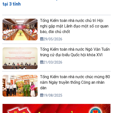
tại 3 tỉnh
Tổng Kiểm toán nhà nước chủ trì Hội
nghị gặp mặt Lãnh đạo một số cơ quan
báo, đài chủ chốt
29/05/2026
Tổng Kiểm toán nhà nước Ngô Văn Tuấn
trúng cử đại biểu Quốc hội khóa XVI
21/03/2026
Tổng Kiểm toán nhà nước chúc mừng 80
năm Ngày truyền thống Công an nhân
dân
19/08/2025