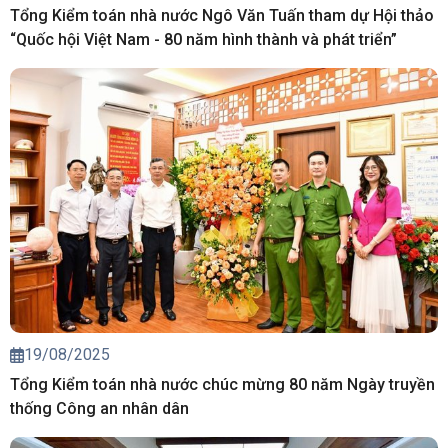
Tổng Kiểm toán nhà nước Ngô Văn Tuấn tham dự Hội thảo
“Quốc hội Việt Nam - 80 năm hình thành và phát triển”
19/08/2025
Tổng Kiểm toán nhà nước chúc mừng 80 năm Ngày truyền
thống Công an nhân dân