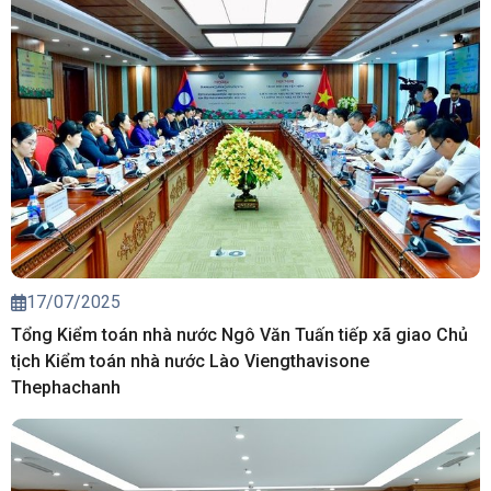
17/07/2025
Tổng Kiểm toán nhà nước Ngô Văn Tuấn tiếp xã giao Chủ
tịch Kiểm toán nhà nước Lào Viengthavisone
Thephachanh