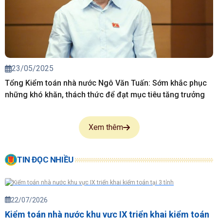
23/05/2025
Tổng Kiểm toán nhà nước Ngô Văn Tuấn: Sớm khắc phục
những khó khăn, thách thức để đạt mục tiêu tăng trưởng
Xem thêm
TIN ĐỌC NHIỀU
22/07/2026
Kiểm toán nhà nước khu vực IX triển khai kiểm toán