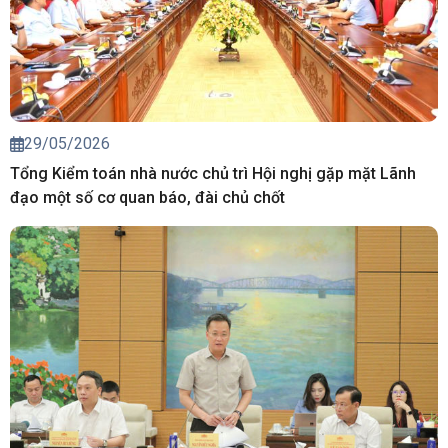
29/05/2026
Tổng Kiểm toán nhà nước chủ trì Hội nghị gặp mặt Lãnh
đạo một số cơ quan báo, đài chủ chốt