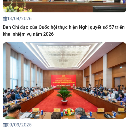
13/04/2026
Ban Chỉ đạo của Quốc hội thực hiện Nghị quyết số 57 triển
khai nhiệm vụ năm 2026
09/09/2025