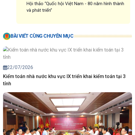
Hội thảo “Quốc hội Việt Nam - 80 năm hình thành
và phát triển”
BÀI VIẾT CÙNG CHUYÊN MỤC
22/07/2026
Kiểm toán nhà nước khu vực IX triển khai kiểm toán tại 3
tỉnh