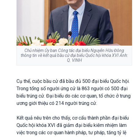
Chủ nhiệm Ủy ban Công tác đại biểu Nguyễn Hữu Đông
thông tin về kết quả bầu cử đại biểu Quốc hội khóa XVI Ảnh:
Q. VINH
Cụ thể, cuộc bầu cử đã bầu đủ 500 đại biểu Quốc hội.
Trong tổng số người ứng cử là 863 người có 500 đại
biểu trúng cử. Đại biểu do các cơ quan, tổ chức ở trung
ương giới thiệu có 214 người trúng cử.
Kết quả nêu trên cho thấy, cơ cấu thành phần đại biểu
Quốc hội khóa XVI đã giảm đại biểu kiêm nhiệm làm
việc trong các cơ quan hành pháp, tư pháp, tăng tỷ lệ