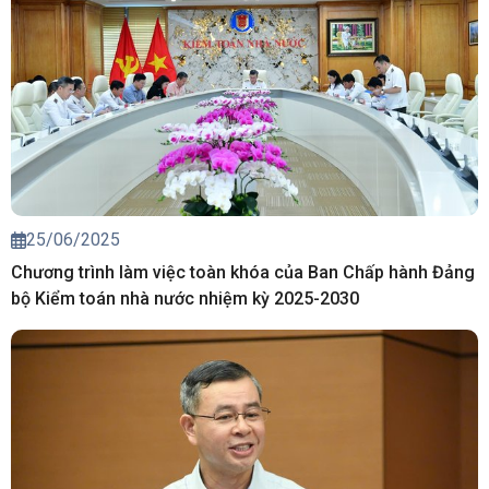
25/06/2025
Chương trình làm việc toàn khóa của Ban Chấp hành Đảng
bộ Kiểm toán nhà nước nhiệm kỳ 2025-2030