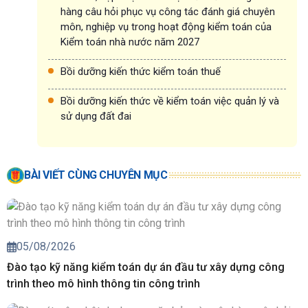
hàng câu hỏi phục vụ công tác đánh giá chuyên
môn, nghiệp vụ trong hoạt động kiểm toán của
Kiểm toán nhà nước năm 2027
Bồi dưỡng kiến thức kiểm toán thuế
Bồi dưỡng kiến thức về kiểm toán việc quản lý và
sử dụng đất đai
BÀI VIẾT CÙNG CHUYÊN MỤC
05/08/2026
Đào tạo kỹ năng kiểm toán dự án đầu tư xây dựng công
trình theo mô hình thông tin công trình