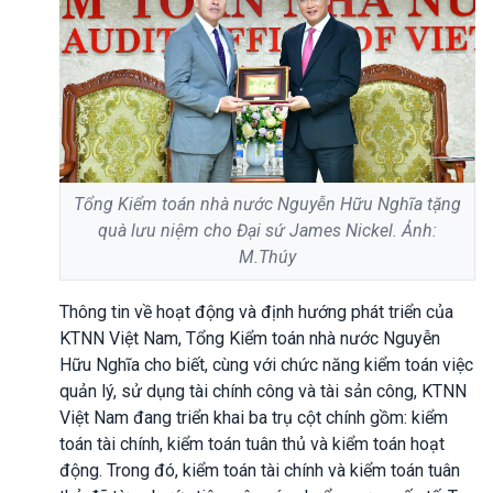
Tổng Kiểm toán nhà nước Nguyễn Hữu Nghĩa tặng
quà lưu niệm cho Đại sứ James Nickel. Ảnh:
M.Thúy
Thông tin về hoạt động và định hướng phát triển của
KTNN Việt Nam, Tổng Kiểm toán nhà nước Nguyễn
Hữu Nghĩa cho biết, cùng với chức năng kiểm toán việc
quản lý, sử dụng tài chính công và tài sản công, KTNN
Việt Nam đang triển khai ba trụ cột chính gồm: kiểm
toán tài chính, kiểm toán tuân thủ và kiểm toán hoạt
động. Trong đó, kiểm toán tài chính và kiểm toán tuân