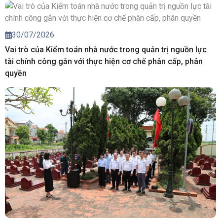
30/07/2026
Vai trò của Kiểm toán nhà nước trong quản trị nguồn lực
tài chính công gắn với thực hiện cơ chế phân cấp, phân
quyền