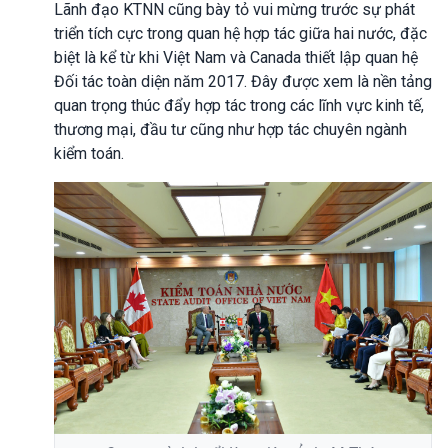
Lãnh đạo KTNN cũng bày tỏ vui mừng trước sự phát
triển tích cực trong quan hệ hợp tác giữa hai nước, đặc
biệt là kể từ khi Việt Nam và Canada thiết lập quan hệ
Đối tác toàn diện năm 2017. Đây được xem là nền tảng
quan trọng thúc đẩy hợp tác trong các lĩnh vực kinh tế,
thương mại, đầu tư cũng như hợp tác chuyên ngành
kiểm toán.