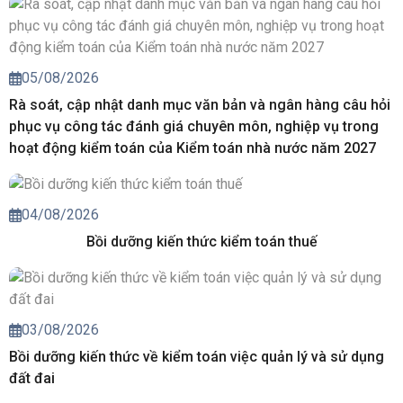
05/08/2026
Rà soát, cập nhật danh mục văn bản và ngân hàng câu hỏi
phục vụ công tác đánh giá chuyên môn, nghiệp vụ trong
hoạt động kiểm toán của Kiểm toán nhà nước năm 2027
04/08/2026
Bồi dưỡng kiến thức kiểm toán thuế
03/08/2026
Bồi dưỡng kiến thức về kiểm toán việc quản lý và sử dụng
đất đai