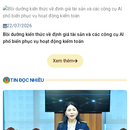
22/07/2026
Bồi dưỡng kiến thức về định giá tài sản và các công cụ AI
phố biến phục vụ hoạt động kiểm toán
Xem thêm
TIN ĐỌC NHIỀU