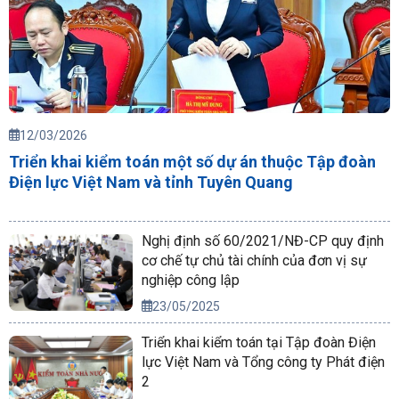
12/03/2026
Triển khai kiểm toán một số dự án thuộc Tập đoàn
Điện lực Việt Nam và tỉnh Tuyên Quang
Nghị định số 60/2021/NĐ-CP quy định
cơ chế tự chủ tài chính của đơn vị sự
nghiệp công lập
23/05/2025
Triển khai kiểm toán tại Tập đoàn Điện
lực Việt Nam và Tổng công ty Phát điện
2