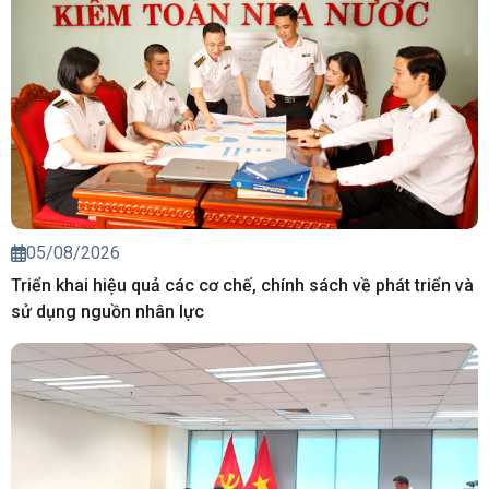
05/08/2026
Triển khai hiệu quả các cơ chế, chính sách về phát triển và
sử dụng nguồn nhân lực