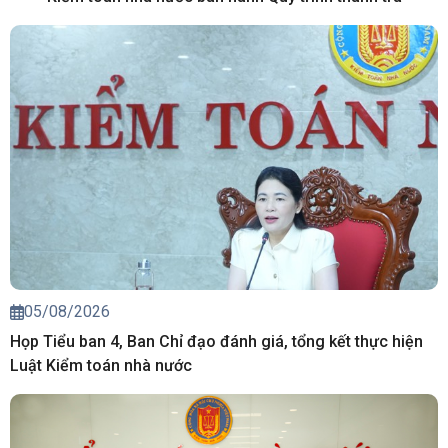
05/08/2026
Họp Tiểu ban 4, Ban Chỉ đạo đánh giá, tổng kết thực hiện
Luật Kiểm toán nhà nước