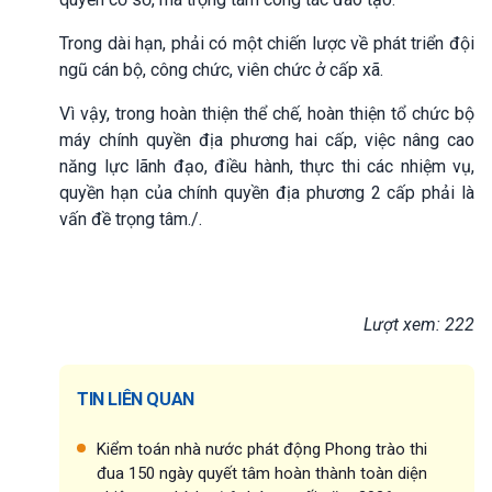
Trong dài hạn, phải có một chiến lược về phát triển đội
ngũ cán bộ, công chức, viên chức ở cấp xã.
Vì vậy, trong hoàn thiện thể chế, hoàn thiện tổ chức bộ
máy chính quyền địa phương hai cấp, việc nâng cao
năng lực lãnh đạo, điều hành, thực thi các nhiệm vụ,
quyền hạn của chính quyền địa phương 2 cấp phải là
vấn đề trọng tâm./.
Lượt xem: 222
TIN LIÊN QUAN
Kiểm toán nhà nước phát động Phong trào thi
đua 150 ngày quyết tâm hoàn thành toàn diện