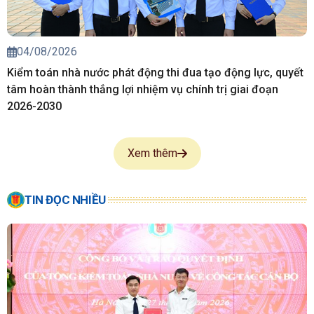
04/08/2026
Kiểm toán nhà nước phát động thi đua tạo động lực, quyết
tâm hoàn thành thắng lợi nhiệm vụ chính trị giai đoạn
2026-2030
Xem thêm
TIN ĐỌC NHIỀU