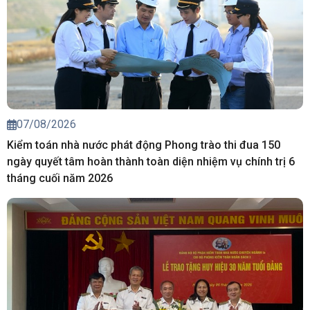
07/08/2026
Kiểm toán nhà nước phát động Phong trào thi đua 150
ngày quyết tâm hoàn thành toàn diện nhiệm vụ chính trị 6
tháng cuối năm 2026