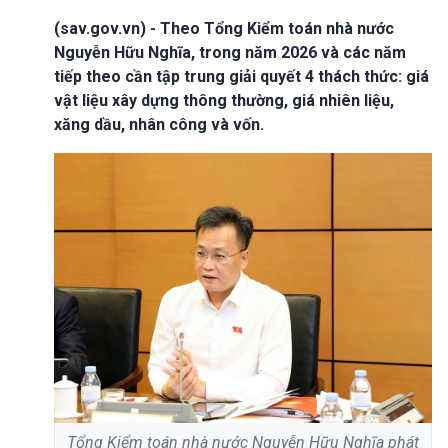
(sav.gov.vn) - Theo Tổng Kiểm toán nhà nước
Nguyễn Hữu Nghĩa, trong năm 2026 và các năm
tiếp theo cần tập trung giải quyết 4 thách thức: giá
vật liệu xây dựng thông thường, giá nhiên liệu,
xăng dầu, nhân công và vốn.
Tổng Kiểm toán nhà nước Nguyễn Hữu Nghĩa phát