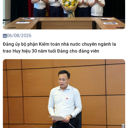
06/08/2026
Đảng ủy bộ phận Kiểm toán nhà nước chuyên ngành Ia
trao Huy hiệu 30 năm tuổi Đảng cho đảng viên