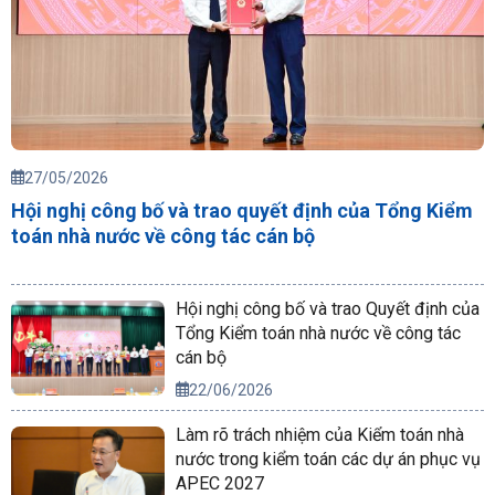
27/05/2026
Hội nghị công bố và trao quyết định của Tổng Kiểm
toán nhà nước về công tác cán bộ
Hội nghị công bố và trao Quyết định của
Tổng Kiểm toán nhà nước về công tác
cán bộ
22/06/2026
Làm rõ trách nhiệm của Kiểm toán nhà
nước trong kiểm toán các dự án phục vụ
APEC 2027