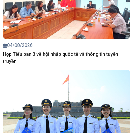
04/08/2026
Họp Tiểu ban 3 về hội nhập quốc tế và thông tin tuyên
truyền