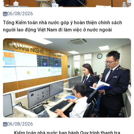
06/08/2026
Tổng Kiểm toán nhà nước góp ý hoàn thiện chính sách
người lao động Việt Nam đi làm việc ở nước ngoài
06/08/2026
Kiểm toán nhà nước ban hành Quy trình thanh tra