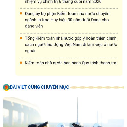
nhiệm vụ chính trị 6 tháng cuối năm 2026
Đảng ủy bộ phận Kiểm toán nhà nước chuyên
ngành Ia trao Huy hiệu 30 năm tuổi Đảng cho
đảng viên
Tổng Kiểm toán nhà nước góp ý hoàn thiện chính
sách người lao động Việt Nam đi làm việc ở nước
ngoài
Kiểm toán nhà nước ban hành Quy trình thanh tra
BÀI VIẾT CÙNG CHUYÊN MỤC