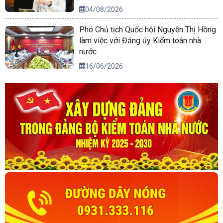
04/08/2026
Phó Chủ tịch Quốc hội Nguyễn Thị Hồng
làm việc với Đảng ủy Kiểm toán nhà
nước
16/06/2026