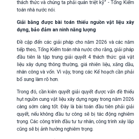
thách thức và chúng ta phải quán triệt kỹ” - Tổng Kiểm
toán nhà nước nói.
Giải bằng được bài toán thiếu nguồn vật liệu xây
dựng, bảo đảm an ninh năng lượng
Đề cập đến các giải pháp cho năm 2026 và các năm
tiếp theo, Tổng Kiểm toán nhà nước cho rằng, giải pháp
đầu tiên là tập trung giải quyết 4 thách thức: giá vật
liệu xây dựng thông thường, giá nhiên liệu, xăng dầu,
nhân công và vốn. Vì vậy, trong các Kế hoạch cần phải
bổ sung làm rõ hơn.
Trong đó, cần kiên quyết giải quyết được vấn đề thiếu
hụt nguồn cung vật liệu xây dựng ngay trong năm 2026
càng sớm càng tốt. Đây là bài toán đầu tiên phải giải
quyết, nếu không đầu tư công sẽ bị tác động nghiêm
trọng. Các công trình đầu tư tư nhân, công trình xây lắp
cũng sẽ bị ảnh hưởng nghiêm trọng.