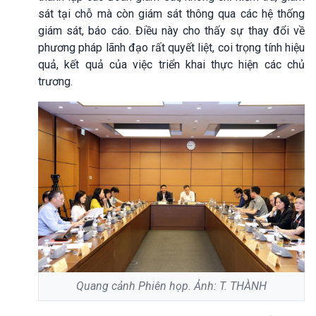
sát tại chỗ mà còn giám sát thông qua các hệ thống
giám sát, báo cáo. Điều này cho thấy sự thay đổi về
phương pháp lãnh đạo rất quyết liệt, coi trọng tính hiệu
quả, kết quả của việc triển khai thực hiện các chủ
trương.
Quang cảnh Phiên họp. Ảnh: T. THÀNH