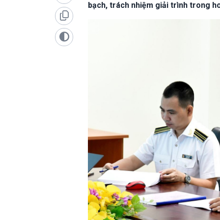
bạch, trách nhiệm giải trình trong 