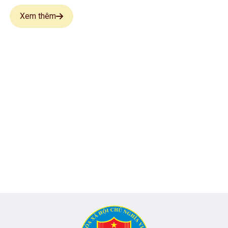
26-2030
Xem thêm