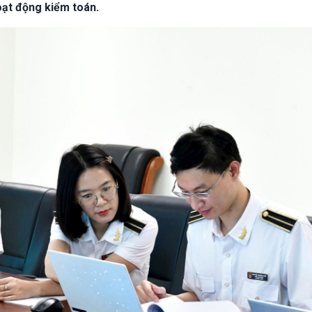
hoạt động kiểm toán.