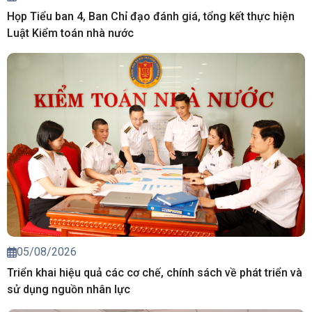
Họp Tiểu ban 4, Ban Chỉ đạo đánh giá, tổng kết thực hiện
Luật Kiểm toán nhà nước
05/08/2026
Triển khai hiệu quả các cơ chế, chính sách về phát triển và
sử dụng nguồn nhân lực