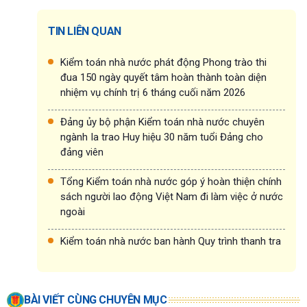
TIN LIÊN QUAN
Kiểm toán nhà nước phát động Phong trào thi
đua 150 ngày quyết tâm hoàn thành toàn diện
nhiệm vụ chính trị 6 tháng cuối năm 2026
Đảng ủy bộ phận Kiểm toán nhà nước chuyên
ngành Ia trao Huy hiệu 30 năm tuổi Đảng cho
đảng viên
Tổng Kiểm toán nhà nước góp ý hoàn thiện chính
sách người lao động Việt Nam đi làm việc ở nước
ngoài
Kiểm toán nhà nước ban hành Quy trình thanh tra
BÀI VIẾT CÙNG CHUYÊN MỤC