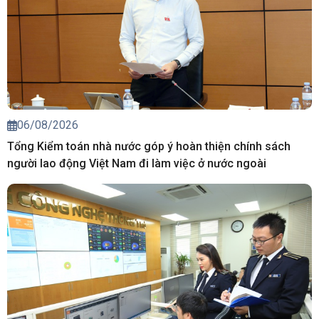
06/08/2026
Tổng Kiểm toán nhà nước góp ý hoàn thiện chính sách
người lao động Việt Nam đi làm việc ở nước ngoài