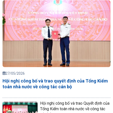
27/05/2026
Hội nghị công bố và trao quyết định của Tổng Kiểm
toán nhà nước về công tác cán bộ
Hội nghị công bố và trao Quyết định của
Tổng Kiểm toán nhà nước về công tác