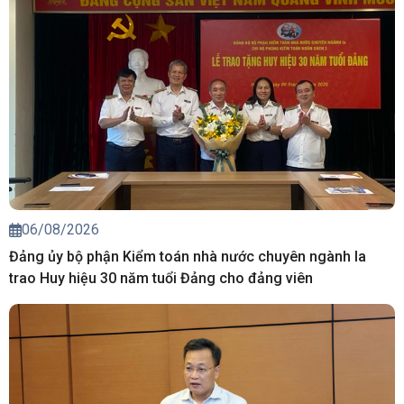
06/08/2026
Đảng ủy bộ phận Kiểm toán nhà nước chuyên ngành Ia
trao Huy hiệu 30 năm tuổi Đảng cho đảng viên