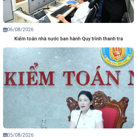
06/08/2026
Kiểm toán nhà nước ban hành Quy trình thanh tra
05/08/2026