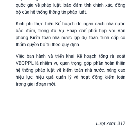
quốc gia về pháp luật, bảo đảm tính chính xác, đồng
bộ của hệ thống thông tin pháp luật.
Kinh phí thực hiện Kế hoạch do ngân sách nhà nước
bảo đảm, trong đó Vụ Pháp chế phối hợp với Văn
phòng Kiểm toán nhà nước lập dự toán, trình cấp có
thẩm quyền bố trí theo quy định.
Việc ban hành và triển khai Kế hoạch tổng rà soát
VBQPPL là nhiệm vụ quan trọng, góp phần hoàn thiện
hệ thống pháp luật về kiểm toán nhà nước, nâng cao
hiệu lực, hiệu quả quản lý và hoạt động kiểm toán
trong giai đoạn mới.
Lượt xem: 317