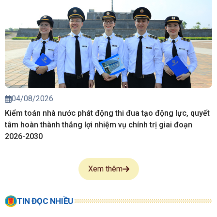
04/08/2026
Kiểm toán nhà nước phát động thi đua tạo động lực, quyết
tâm hoàn thành thắng lợi nhiệm vụ chính trị giai đoạn
2026-2030
Xem thêm
TIN ĐỌC NHIỀU