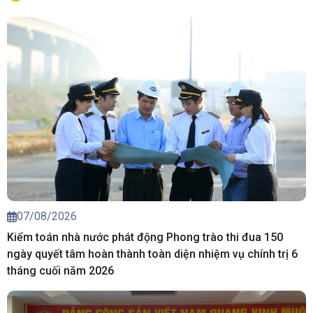
07/08/2026
Kiểm toán nhà nước phát động Phong trào thi đua 150
ngày quyết tâm hoàn thành toàn diện nhiệm vụ chính trị 6
tháng cuối năm 2026