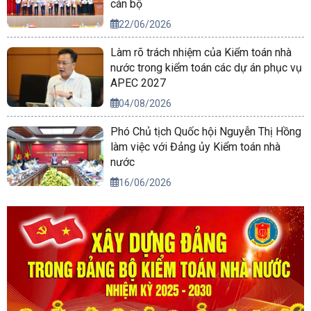
cán bộ
22/06/2026
Làm rõ trách nhiệm của Kiểm toán nhà
nước trong kiểm toán các dự án phục vụ
APEC 2027
04/08/2026
Phó Chủ tịch Quốc hội Nguyễn Thị Hồng
làm việc với Đảng ủy Kiểm toán nhà
nước
16/06/2026