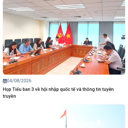
04/08/2026
Họp Tiểu ban 3 về hội nhập quốc tế và thông tin tuyên
truyền