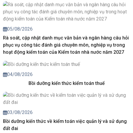
05/08/2026
Rà soát, cập nhật danh mục văn bản và ngân hàng câu hỏi
phục vụ công tác đánh giá chuyên môn, nghiệp vụ trong
hoạt động kiểm toán của Kiểm toán nhà nước năm 2027
04/08/2026
Bồi dưỡng kiến thức kiểm toán thuế
03/08/2026
Bồi dưỡng kiến thức về kiểm toán việc quản lý và sử dụng
đất đai