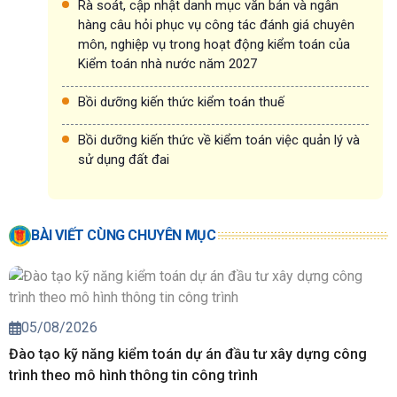
Rà soát, cập nhật danh mục văn bản và ngân
hàng câu hỏi phục vụ công tác đánh giá chuyên
môn, nghiệp vụ trong hoạt động kiểm toán của
Kiểm toán nhà nước năm 2027
Bồi dưỡng kiến thức kiểm toán thuế
Bồi dưỡng kiến thức về kiểm toán việc quản lý và
sử dụng đất đai
BÀI VIẾT CÙNG CHUYÊN MỤC
05/08/2026
Đào tạo kỹ năng kiểm toán dự án đầu tư xây dựng công
trình theo mô hình thông tin công trình