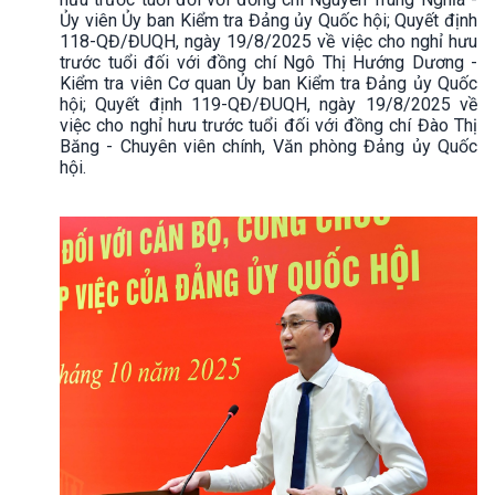
Ủy viên Ủy ban Kiểm tra Đảng ủy Quốc hội; Quyết định
118-QĐ/ĐUQH, ngày 19/8/2025 về việc cho nghỉ hưu
trước tuổi đối với đồng chí Ngô Thị Hướng Dương -
Kiểm tra viên Cơ quan Ủy ban Kiểm tra Đảng ủy Quốc
hội; Quyết định 119-QĐ/ĐUQH, ngày 19/8/2025 về
việc cho nghỉ hưu trước tuổi đối với đồng chí Đào Thị
Băng - Chuyên viên chính, Văn phòng Đảng ủy Quốc
hội.