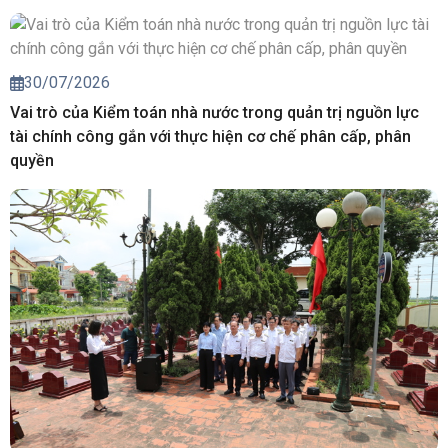
30/07/2026
Vai trò của Kiểm toán nhà nước trong quản trị nguồn lực
tài chính công gắn với thực hiện cơ chế phân cấp, phân
quyền