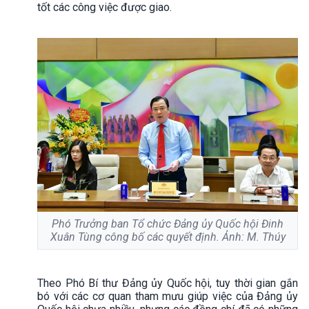
tốt các công việc được giao.
Phó Trưởng ban Tổ chức Đảng ủy Quốc hội Đinh
Xuân Tùng công bố các quyết định. Ảnh: M. Thúy
Theo Phó Bí thư Đảng ủy Quốc hội, tuy thời gian gắn
bó với các cơ quan tham mưu giúp việc của Đảng ủy