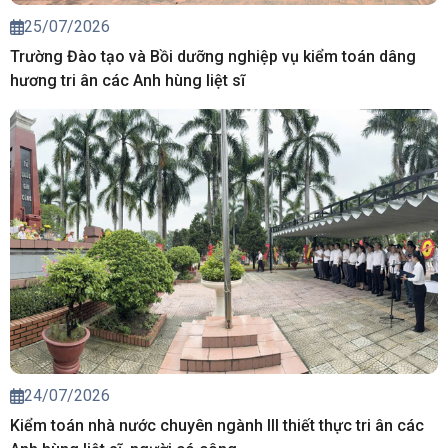
25/07/2026
Trường Đào tạo và Bồi dưỡng nghiệp vụ kiểm toán dâng
hương tri ân các Anh hùng liệt sĩ
24/07/2026
Kiểm toán nhà nước chuyên ngành III thiết thực tri ân các