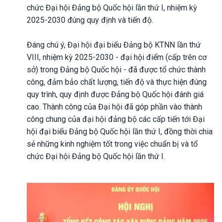
chức Đại hội Đảng bộ Quốc hội lần thứ I, nhiệm kỳ
2025-2030 đúng quy định và tiến độ.
Đáng chú ý, Đại hội đại biểu Đảng bộ KTNN lần thứ
VIII, nhiệm kỳ 2025-2030 - đại hội điểm (cấp trên cơ
sở) trong Đảng bộ Quốc hội - đã được tổ chức thành
công, đảm bảo chất lượng, tiến độ và thực hiện đúng
quy trình, quy định được Đảng bộ Quốc hội đánh giá
cao. Thành công của Đại hội đã góp phần vào thành
công chung của đại hội đảng bộ các cấp tiến tới Đại
hội đại biểu Đảng bộ Quốc hội lần thứ I, đồng thời chia
sẻ những kinh nghiệm tốt trong việc chuẩn bị và tổ
chức Đại hội Đảng bộ Quốc hội lần thứ I.