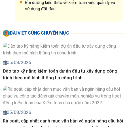
Bồi dưỡng kiến thức về kiểm toán việc quản lý và
sử dụng đất đai
BÀI VIẾT CÙNG CHUYÊN MỤC
05/08/2026
Đào tạo kỹ năng kiểm toán dự án đầu tư xây dựng công
trình theo mô hình thông tin công trình
05/08/2026
Rà soát, cập nhật danh mục văn bản và ngân hàng câu hỏi