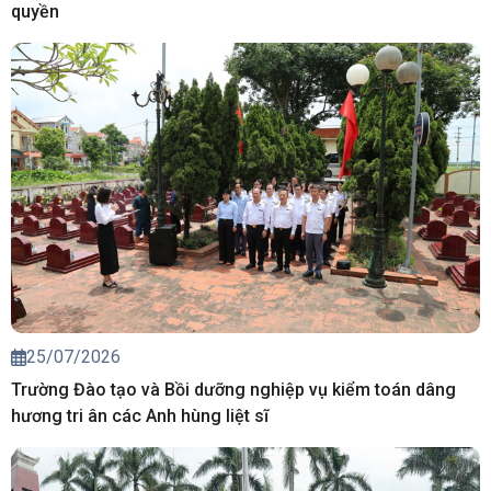
quyền
25/07/2026
Trường Đào tạo và Bồi dưỡng nghiệp vụ kiểm toán dâng
hương tri ân các Anh hùng liệt sĩ