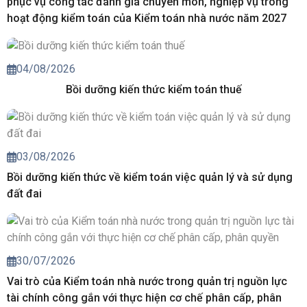
phục vụ công tác đánh giá chuyên môn, nghiệp vụ trong
hoạt động kiểm toán của Kiểm toán nhà nước năm 2027
04/08/2026
Bồi dưỡng kiến thức kiểm toán thuế
03/08/2026
Bồi dưỡng kiến thức về kiểm toán việc quản lý và sử dụng
đất đai
30/07/2026
Vai trò của Kiểm toán nhà nước trong quản trị nguồn lực
tài chính công gắn với thực hiện cơ chế phân cấp, phân