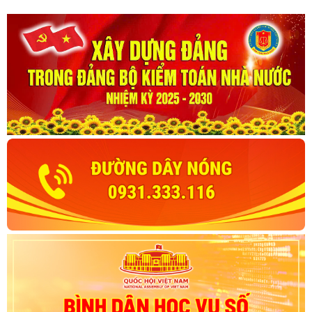
đến năm 2045