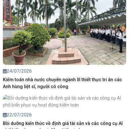
24/07/2026
Kiểm toán nhà nước chuyên ngành III thiết thực tri ân các
Anh hùng liệt sĩ, người có công
22/07/2026
Bồi dưỡng kiến thức về định giá tài sản và các công cụ AI