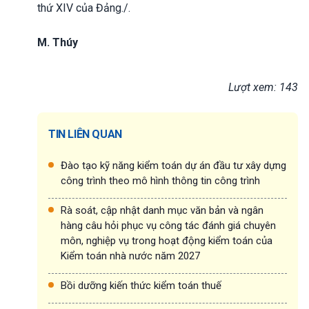
thứ XIV của Đảng./.
M. Thúy
Lượt xem: 143
TIN LIÊN QUAN
Đào tạo kỹ năng kiểm toán dự án đầu tư xây dựng
công trình theo mô hình thông tin công trình
Rà soát, cập nhật danh mục văn bản và ngân
hàng câu hỏi phục vụ công tác đánh giá chuyên
môn, nghiệp vụ trong hoạt động kiểm toán của
Kiểm toán nhà nước năm 2027
Bồi dưỡng kiến thức kiểm toán thuế