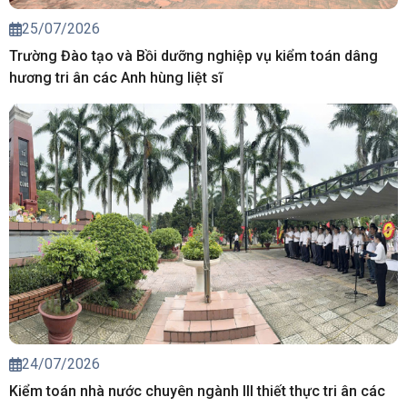
25/07/2026
Trường Đào tạo và Bồi dưỡng nghiệp vụ kiểm toán dâng
hương tri ân các Anh hùng liệt sĩ
24/07/2026
Kiểm toán nhà nước chuyên ngành III thiết thực tri ân các