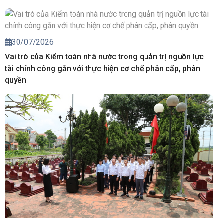
30/07/2026
Vai trò của Kiểm toán nhà nước trong quản trị nguồn lực
tài chính công gắn với thực hiện cơ chế phân cấp, phân
quyền