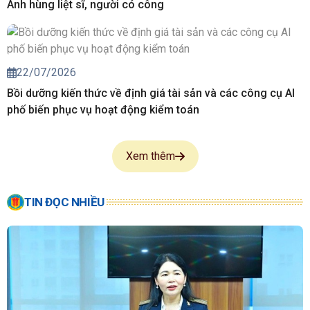
Anh hùng liệt sĩ, người có công
22/07/2026
Bồi dưỡng kiến thức về định giá tài sản và các công cụ AI
phố biến phục vụ hoạt động kiểm toán
Xem thêm
TIN ĐỌC NHIỀU