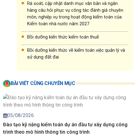
Rà soát, cập nhật danh mục văn bản và ngân
hàng câu hỏi phục vụ công tác đánh giá chuyên
môn, nghiệp vụ trong hoạt động kiểm toán của
Kiểm toán nhà nước năm 2027
Bồi dưỡng kiến thức kiểm toán thuế
Bồi dưỡng kiến thức về kiểm toán việc quản lý và
sử dụng đất đai
BÀI VIẾT CÙNG CHUYÊN MỤC
05/08/2026
Đào tạo kỹ năng kiểm toán dự án đầu tư xây dựng công
trình theo mô hình thông tin công trình