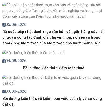
05/08/2026
Rà soát, cập nhật danh mục văn bản và ngân hàng câu hỏi
phục vụ công tác đánh giá chuyên môn, nghiệp vụ trong
hoạt động kiểm toán của Kiểm toán nhà nước năm 2027
04/08/2026
Bồi dưỡng kiến thức kiểm toán thuế
03/08/2026
Bồi dưỡng kiến thức về kiểm toán việc quản lý và sử dụng
đất đai