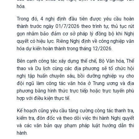
hóa.
Trong đó, 4 nghị định đầu tiên được yêu cầu hoàn
thành trước ngày 01/7/2026 theo trình tự, thủ tục rút
gọn nhằm bảo đảm cơ sở pháp lý đồng bộ khi Nghị
quyết có hiệu lực. Riêng Nghị định về công nghiệp văn
hóa dự kiến hoàn thành trong tháng 12/2026.
Bên cạnh công tác xây dựng thể chế, Bộ Văn hóa, Thể
thao và Du lịch cùng các địa phương sẽ tổ chức hội
nghị tập huấn chuyên sâu, bồi dưỡng nghiệp vụ cho
đội ngũ làm công tác văn hóa ở Trung ương và địa
phương bằng hình thức trực tiếp hoặc trực tuyến phù
hợp với điều kiện thực tế.
Kế hoạch cũng yêu cầu tăng cường công tác thanh tra,
kiểm tra, đôn đốc và theo dõi việc thi hành Nghị quyết
và các văn bản quy phạm pháp luật hướng dẫn thi
hành.