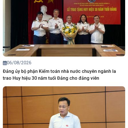
06/08/2026
Đảng ủy bộ phận Kiểm toán nhà nước chuyên ngành Ia
trao Huy hiệu 30 năm tuổi Đảng cho đảng viên