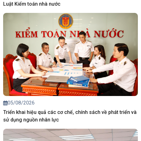
Luật Kiểm toán nhà nước
05/08/2026
Triển khai hiệu quả các cơ chế, chính sách về phát triển và
sử dụng nguồn nhân lực