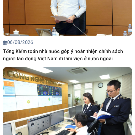
06/08/2026
Tổng Kiểm toán nhà nước góp ý hoàn thiện chính sách
người lao động Việt Nam đi làm việc ở nước ngoài