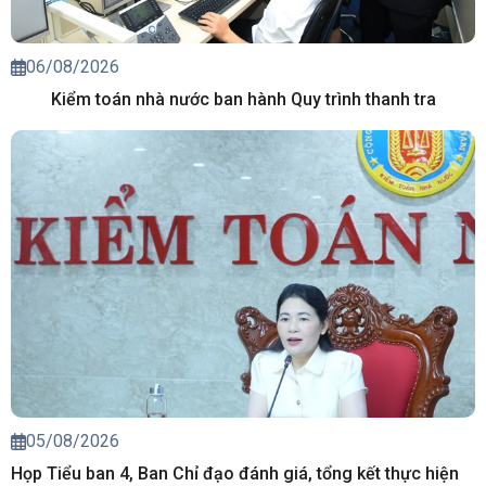
06/08/2026
Kiểm toán nhà nước ban hành Quy trình thanh tra
05/08/2026
Họp Tiểu ban 4, Ban Chỉ đạo đánh giá, tổng kết thực hiện