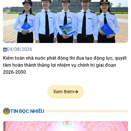
04/08/2026
Kiểm toán nhà nước phát động thi đua tạo động lực, quyết
tâm hoàn thành thắng lợi nhiệm vụ chính trị giai đoạn
2026-2030
Xem thêm
TIN ĐỌC NHIỀU