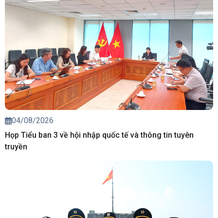
04/08/2026
Họp Tiểu ban 3 về hội nhập quốc tế và thông tin tuyên
truyền