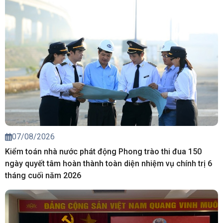
07/08/2026
Kiểm toán nhà nước phát động Phong trào thi đua 150
ngày quyết tâm hoàn thành toàn diện nhiệm vụ chính trị 6
tháng cuối năm 2026