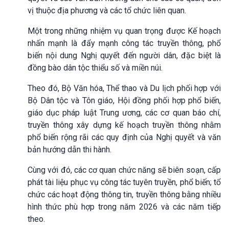
vị thuộc địa phương và các tổ chức liên quan.
Một trong những nhiệm vụ quan trọng được Kế hoạch
nhấn mạnh là đẩy mạnh công tác truyền thông, phổ
biến nội dung Nghị quyết đến người dân, đặc biệt là
đồng bào dân tộc thiểu số và miền núi.
Theo đó, Bộ Văn hóa, Thể thao và Du lịch phối hợp với
Bộ Dân tộc và Tôn giáo, Hội đồng phối hợp phổ biến,
giáo dục pháp luật Trung ương, các cơ quan báo chí,
truyền thông xây dựng kế hoạch truyền thông nhằm
phổ biến rộng rãi các quy định của Nghị quyết và văn
bản hướng dẫn thi hành.
Cùng với đó, các cơ quan chức năng sẽ biên soạn, cấp
phát tài liệu phục vụ công tác tuyên truyền, phổ biến; tổ
chức các hoạt động thông tin, truyền thông bằng nhiều
hình thức phù hợp trong năm 2026 và các năm tiếp
theo.