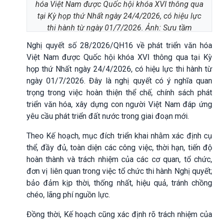
hóa Việt Nam được Quốc hội khóa XVI thông qua
tại Kỳ họp thứ Nhất ngày 24/4/2026, có hiệu lực
thi hành từ ngày 01/7/2026. Ảnh: Sưu tầm
Nghị quyết số 28/2026/QH16 về phát triển văn hóa
Việt Nam được Quốc hội khóa XVI thông qua tại Kỳ
họp thứ Nhất ngày 24/4/2026, có hiệu lực thi hành từ
ngày 01/7/2026. Đây là nghị quyết có ý nghĩa quan
trọng trong việc hoàn thiện thể chế, chính sách phát
triển văn hóa, xây dựng con người Việt Nam đáp ứng
yêu cầu phát triển đất nước trong giai đoạn mới.
Theo Kế hoạch, mục đích triển khai nhằm xác định cụ
thể, đầy đủ, toàn diện các công việc, thời hạn, tiến độ
hoàn thành và trách nhiệm của các cơ quan, tổ chức,
đơn vị liên quan trong việc tổ chức thi hành Nghị quyết;
bảo đảm kịp thời, thống nhất, hiệu quả, tránh chồng
chéo, lãng phí nguồn lực.
Đồng thời, Kế hoạch cũng xác định rõ trách nhiệm của