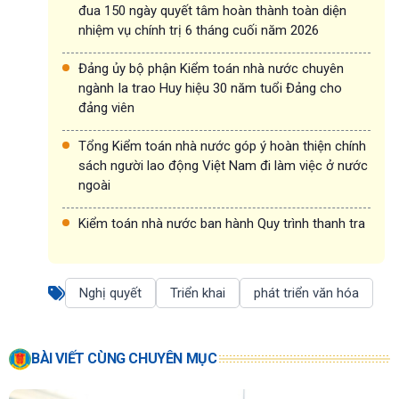
đua 150 ngày quyết tâm hoàn thành toàn diện
nhiệm vụ chính trị 6 tháng cuối năm 2026
Đảng ủy bộ phận Kiểm toán nhà nước chuyên
ngành Ia trao Huy hiệu 30 năm tuổi Đảng cho
đảng viên
Tổng Kiểm toán nhà nước góp ý hoàn thiện chính
sách người lao động Việt Nam đi làm việc ở nước
ngoài
Kiểm toán nhà nước ban hành Quy trình thanh tra
Nghị quyết
Triển khai
phát triển văn hóa
BÀI VIẾT CÙNG CHUYÊN MỤC