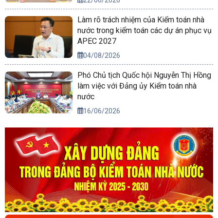
Làm rõ trách nhiệm của Kiểm toán nhà
nước trong kiểm toán các dự án phục vụ
APEC 2027
04/08/2026
Phó Chủ tịch Quốc hội Nguyễn Thị Hồng
làm việc với Đảng ủy Kiểm toán nhà
nước
16/06/2026