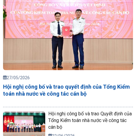
27/05/2026
Hội nghị công bố và trao quyết định của Tổng Kiểm
toán nhà nước về công tác cán bộ
Hội nghị công bố và trao Quyết định của
Tổng Kiểm toán nhà nước về công tác
cán bộ
22/06/2026