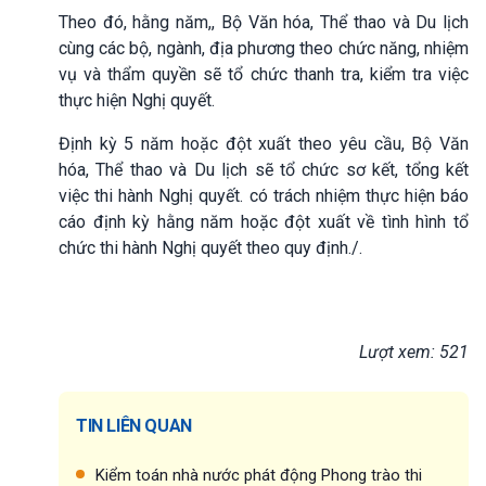
Theo đó, hằng năm,, Bộ Văn hóa, Thể thao và Du lịch
cùng các bộ, ngành, địa phương theo chức năng, nhiệm
vụ và thẩm quyền sẽ tổ chức thanh tra, kiểm tra việc
thực hiện Nghị quyết.
Định kỳ 5 năm hoặc đột xuất theo yêu cầu, Bộ Văn
hóa, Thể thao và Du lịch sẽ tổ chức sơ kết, tổng kết
việc thi hành Nghị quyết. có trách nhiệm thực hiện báo
cáo định kỳ hằng năm hoặc đột xuất về tình hình tổ
chức thi hành Nghị quyết theo quy định./.
Lượt xem: 521
TIN LIÊN QUAN
Kiểm toán nhà nước phát động Phong trào thi