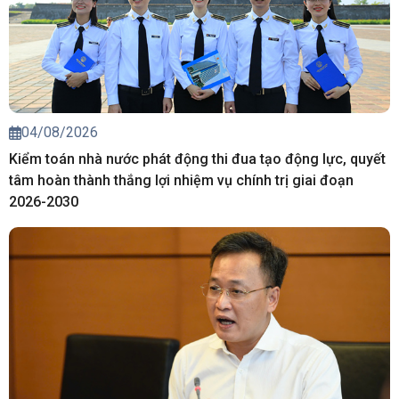
04/08/2026
Kiểm toán nhà nước phát động thi đua tạo động lực, quyết
tâm hoàn thành thắng lợi nhiệm vụ chính trị giai đoạn
2026-2030