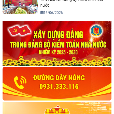
nước
16/06/2026