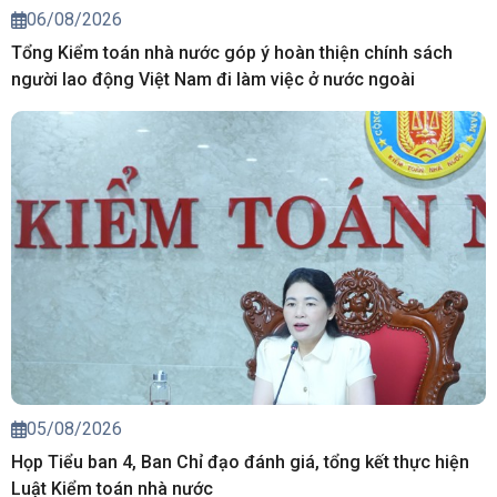
06/08/2026
Tổng Kiểm toán nhà nước góp ý hoàn thiện chính sách
người lao động Việt Nam đi làm việc ở nước ngoài
05/08/2026
Họp Tiểu ban 4, Ban Chỉ đạo đánh giá, tổng kết thực hiện
Luật Kiểm toán nhà nước