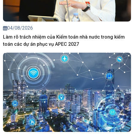
04/08/2026
Làm rõ trách nhiệm của Kiểm toán nhà nước trong kiểm
toán các dự án phục vụ APEC 2027