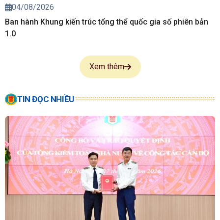
04/08/2026
Ban hành Khung kiến trúc tổng thể quốc gia số phiên bản
1.0
Xem thêm
TIN ĐỌC NHIỀU