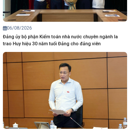
06/08/2026
Đảng ủy bộ phận Kiểm toán nhà nước chuyên ngành Ia
trao Huy hiệu 30 năm tuổi Đảng cho đảng viên