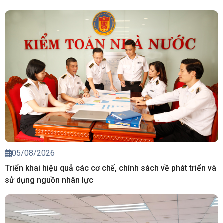
05/08/2026
Triển khai hiệu quả các cơ chế, chính sách về phát triển và
sử dụng nguồn nhân lực