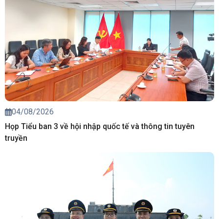
04/08/2026
Họp Tiểu ban 3 về hội nhập quốc tế và thông tin tuyên
truyền