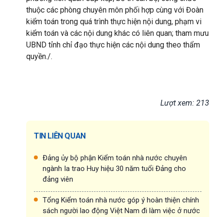
thuộc các phòng chuyên môn phối hợp cùng với Đoàn
kiểm toán trong quá trình thực hiện nội dung, phạm vi
kiểm toán và các nội dung khác có liên quan; tham mưu
UBND tỉnh chỉ đạo thực hiện các nội dung theo thẩm
quyền./.
Lượt xem: 213
TIN LIÊN QUAN
Đảng ủy bộ phận Kiểm toán nhà nước chuyên
ngành Ia trao Huy hiệu 30 năm tuổi Đảng cho
đảng viên
Tổng Kiểm toán nhà nước góp ý hoàn thiện chính
sách người lao động Việt Nam đi làm việc ở nước