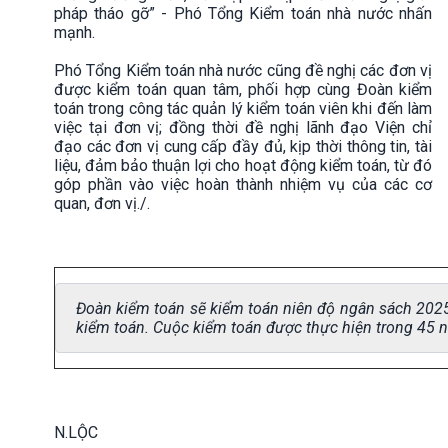
pháp tháo gỡ” - Phó Tổng Kiểm toán nhà nước nhấn
mạnh.
Phó Tổng Kiểm toán nhà nước cũng đề nghị các đơn vị
được kiểm toán quan tâm, phối hợp cùng Đoàn kiểm
toán trong công tác quản lý kiểm toán viên khi đến làm
việc tại đơn vị; đồng thời đề nghị lãnh đạo Viện chỉ
đạo các đơn vị cung cấp đầy đủ, kịp thời thông tin, tài
liệu, đảm bảo thuận lợi cho hoạt động kiểm toán, từ đó
góp phần vào việc hoàn thành nhiệm vụ của các cơ
quan, đơn vị./.
Đoàn kiểm toán sẽ kiểm toán niên độ ngân sách 2025 
kiểm toán. Cuộc kiểm toán được thực hiện trong 45 n
N.LỘC