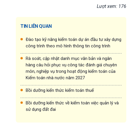
Lượt xem: 176
TIN LIÊN QUAN
Đào tạo kỹ năng kiểm toán dự án đầu tư xây dựng
công trình theo mô hình thông tin công trình
Rà soát, cập nhật danh mục văn bản và ngân
hàng câu hỏi phục vụ công tác đánh giá chuyên
môn, nghiệp vụ trong hoạt động kiểm toán của
Kiểm toán nhà nước năm 2027
Bồi dưỡng kiến thức kiểm toán thuế
Bồi dưỡng kiến thức về kiểm toán việc quản lý và
sử dụng đất đai