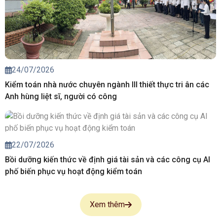
24/07/2026
Kiểm toán nhà nước chuyên ngành III thiết thực tri ân các
Anh hùng liệt sĩ, người có công
22/07/2026
Bồi dưỡng kiến thức về định giá tài sản và các công cụ AI
phố biến phục vụ hoạt động kiểm toán
Xem thêm