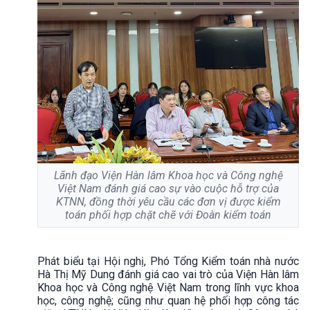
Lãnh đạo Viện Hàn lâm Khoa học và Công nghệ
Việt Nam đánh giá cao sự vào cuộc hỗ trợ của
KTNN, đồng thời yêu cầu các đơn vị được kiểm
toán phối hợp chặt chẽ với Đoàn kiểm toán
Phát biểu tại Hội nghị, Phó Tổng Kiểm toán nhà nước
Hà Thị Mỹ Dung đánh giá cao vai trò của Viện Hàn lâm
Khoa học và Công nghệ Việt Nam trong lĩnh vực khoa
học, công nghệ; cũng như quan hệ phối hợp công tác