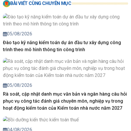
BÀI VIẾT CÙNG CHUYÊN MỤC
05/08/2026
Đào tạo kỹ năng kiểm toán dự án đầu tư xây dựng công
trình theo mô hình thông tin công trình
05/08/2026
Rà soát, cập nhật danh mục văn bản và ngân hàng câu hỏi
phục vụ công tác đánh giá chuyên môn, nghiệp vụ trong
hoạt động kiểm toán của Kiểm toán nhà nước năm 2027
04/08/2026