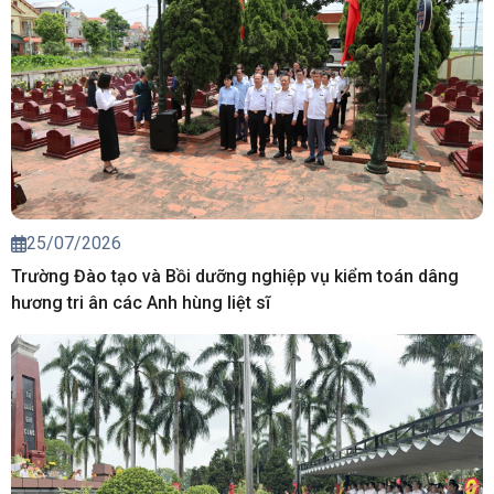
25/07/2026
Trường Đào tạo và Bồi dưỡng nghiệp vụ kiểm toán dâng
hương tri ân các Anh hùng liệt sĩ