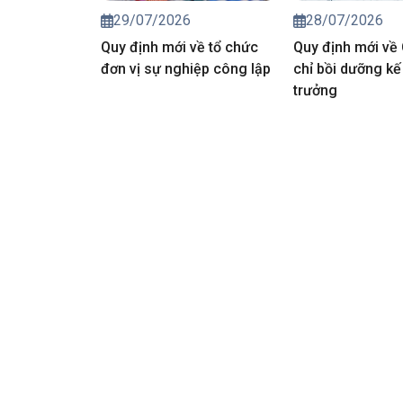
29/07/2026
28/07/2026
Quy định mới về tổ chức
Quy định mới về
đơn vị sự nghiệp công lập
chỉ bồi dưỡng kế
trưởng