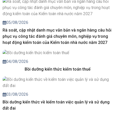
05/08/2026
Rà soát, cập nhật danh mục văn bản và ngân hàng câu hỏi
phục vụ công tác đánh giá chuyên môn, nghiệp vụ trong
hoạt động kiểm toán của Kiểm toán nhà nước năm 2027
04/08/2026
Bồi dưỡng kiến thức kiểm toán thuế
03/08/2026
Bồi dưỡng kiến thức về kiểm toán việc quản lý và sử dụng
đất đai