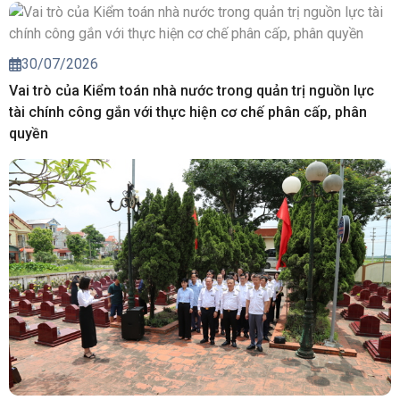
30/07/2026
Vai trò của Kiểm toán nhà nước trong quản trị nguồn lực
tài chính công gắn với thực hiện cơ chế phân cấp, phân
quyền