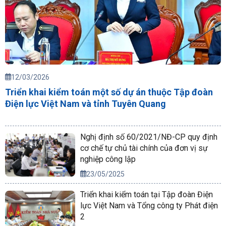
12/03/2026
Triển khai kiểm toán một số dự án thuộc Tập đoàn
Điện lực Việt Nam và tỉnh Tuyên Quang
Nghị định số 60/2021/NĐ-CP quy định
cơ chế tự chủ tài chính của đơn vị sự
nghiệp công lập
23/05/2025
Triển khai kiểm toán tại Tập đoàn Điện
lực Việt Nam và Tổng công ty Phát điện
2