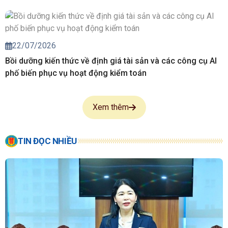
22/07/2026
Bồi dưỡng kiến thức về định giá tài sản và các công cụ AI
phố biến phục vụ hoạt động kiểm toán
Xem thêm
TIN ĐỌC NHIỀU