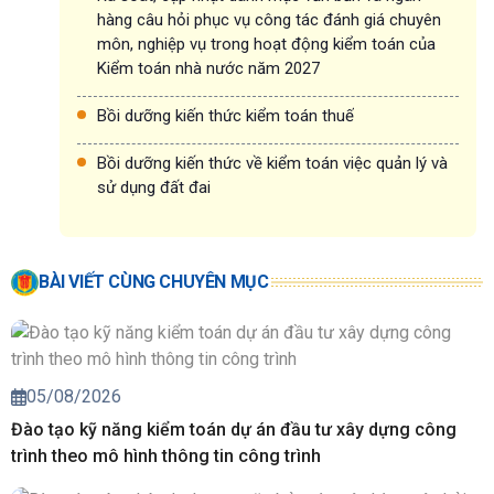
hàng câu hỏi phục vụ công tác đánh giá chuyên
môn, nghiệp vụ trong hoạt động kiểm toán của
Kiểm toán nhà nước năm 2027
Bồi dưỡng kiến thức kiểm toán thuế
Bồi dưỡng kiến thức về kiểm toán việc quản lý và
sử dụng đất đai
BÀI VIẾT CÙNG CHUYÊN MỤC
05/08/2026
Đào tạo kỹ năng kiểm toán dự án đầu tư xây dựng công
trình theo mô hình thông tin công trình