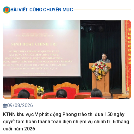
BÀI VIẾT CÙNG CHUYÊN MỤC
09/08/2026
KTNN khu vực V phát động Phong trào thi đua 150 ngày
quyết tâm hoàn thành toàn diện nhiệm vụ chính trị 6 tháng
cuối năm 2026