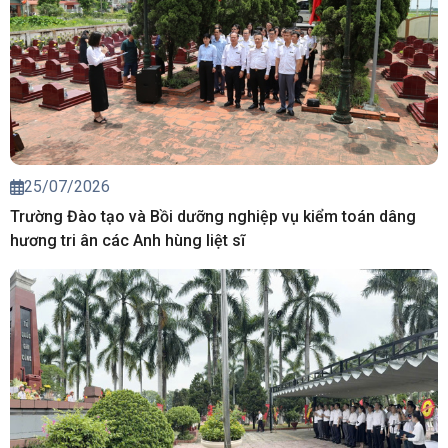
25/07/2026
Trường Đào tạo và Bồi dưỡng nghiệp vụ kiểm toán dâng
hương tri ân các Anh hùng liệt sĩ