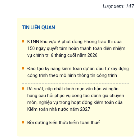
Lượt xem: 147
TIN LIÊN QUAN
KTNN khu vực V phát động Phong trào thi đua
150 ngày quyết tâm hoàn thành toàn diện nhiệm
vụ chính trị 6 tháng cuối năm 2026
Đào tạo kỹ năng kiểm toán dự án đầu tư xây dựng
công trình theo mô hình thông tin công trình
Rà soát, cập nhật danh mục văn bản và ngân
hàng câu hỏi phục vụ công tác đánh giá chuyên
môn, nghiệp vụ trong hoạt động kiểm toán của
Kiểm toán nhà nước năm 2027
Bồi dưỡng kiến thức kiểm toán thuế