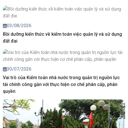
03/08/2026
Bồi dưỡng kiến thức về kiểm toán việc quản lý và sử dụng
đất đai
30/07/2026
Vai trò của Kiểm toán nhà nước trong quản trị nguồn lực
tài chính công gắn với thực hiện cơ chế phân cấp, phân
quyền