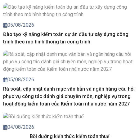
05/08/2026
Đào tạo kỹ năng kiểm toán dự án đầu tư xây dựng công
trình theo mô hình thông tin công trình
05/08/2026
Rà soát, cập nhật danh mục văn bản và ngân hàng câu hỏi
phục vụ công tác đánh giá chuyên môn, nghiệp vụ trong
hoạt động kiểm toán của Kiểm toán nhà nước năm 2027
04/08/2026
Bồi dưỡng kiến thức kiểm toán thuế