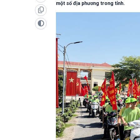
một số địa phương trong tỉnh.