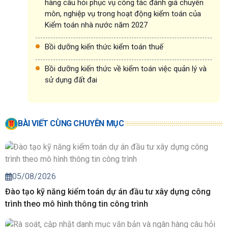
hàng câu hỏi phục vụ công tác đánh giá chuyên
môn, nghiệp vụ trong hoạt động kiểm toán của
Kiểm toán nhà nước năm 2027
Bồi dưỡng kiến thức kiểm toán thuế
Bồi dưỡng kiến thức về kiểm toán việc quản lý và
sử dụng đất đai
BÀI VIẾT CÙNG CHUYÊN MỤC
05/08/2026
Đào tạo kỹ năng kiểm toán dự án đầu tư xây dựng công
trình theo mô hình thông tin công trình