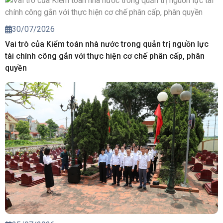
30/07/2026
Vai trò của Kiểm toán nhà nước trong quản trị nguồn lực
tài chính công gắn với thực hiện cơ chế phân cấp, phân
quyền