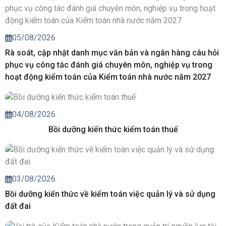
05/08/2026
Rà soát, cập nhật danh mục văn bản và ngân hàng câu hỏi
phục vụ công tác đánh giá chuyên môn, nghiệp vụ trong
hoạt động kiểm toán của Kiểm toán nhà nước năm 2027
04/08/2026
Bồi dưỡng kiến thức kiểm toán thuế
03/08/2026
Bồi dưỡng kiến thức về kiểm toán việc quản lý và sử dụng
đất đai