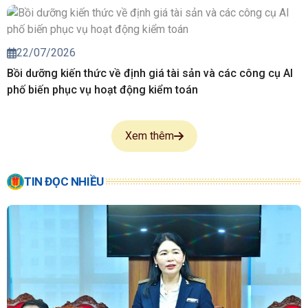
22/07/2026
Bồi dưỡng kiến thức về định giá tài sản và các công cụ AI
phố biến phục vụ hoạt động kiểm toán
Xem thêm
TIN ĐỌC NHIỀU