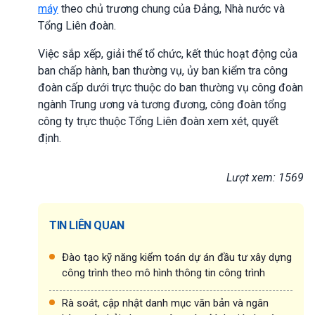
máy
theo chủ trương chung của Đảng, Nhà nước và
Tổng Liên đoàn.
Việc sắp xếp, giải thể tổ chức, kết thúc hoạt động của
ban chấp hành, ban thường vụ, ủy ban kiểm tra công
đoàn cấp dưới trực thuộc do ban thường vụ công đoàn
ngành Trung ương và tương đương, công đoàn tổng
công ty trực thuộc Tổng Liên đoàn xem xét, quyết
định.
Lượt xem: 1569
TIN LIÊN QUAN
Đào tạo kỹ năng kiểm toán dự án đầu tư xây dựng
công trình theo mô hình thông tin công trình
Rà soát, cập nhật danh mục văn bản và ngân