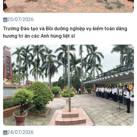
25/07/2026
Trường Đào tạo và Bồi dưỡng nghiệp vụ kiểm toán dâng
hương tri ân các Anh hùng liệt sĩ
24/07/2026