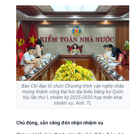
Ban Chỉ đạo tổ chức Chương trình văn nghệ chào
mừng thành công Đại hội đại biểu Đảng bộ Quốc
hội lần thứ I, nhiệm kỳ 2025-2030 họp triển khai
nhiệm vụ. Ảnh: TL
Chủ động, sẵn sàng đón nhận nhiệm vụ