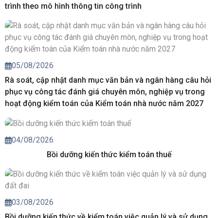
trình theo mô hình thông tin công trình
05/08/2026
Rà soát, cập nhật danh mục văn bản và ngân hàng câu hỏi
phục vụ công tác đánh giá chuyên môn, nghiệp vụ trong
hoạt động kiểm toán của Kiểm toán nhà nước năm 2027
04/08/2026
Bồi dưỡng kiến thức kiểm toán thuế
03/08/2026
Bồi dưỡng kiến thức về kiểm toán việc quản lý và sử dụng