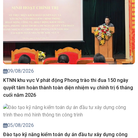
09/08/2026
KTNN khu vực V phát động Phong trào thi đua 150 ngày
quyết tâm hoàn thành toàn diện nhiệm vụ chính trị 6 tháng
cuối năm 2026
05/08/2026
Đào tạo kỹ năng kiểm toán dự án đầu tư xây dựng công