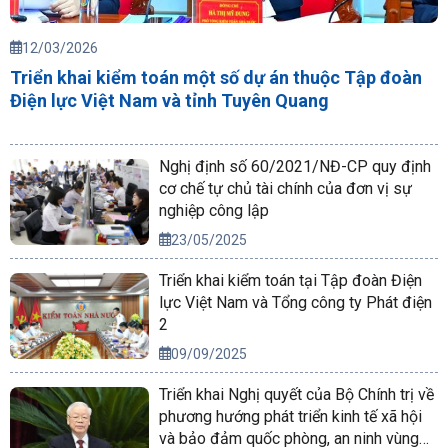
12/03/2026
Triển khai kiểm toán một số dự án thuộc Tập đoàn
Điện lực Việt Nam và tỉnh Tuyên Quang
Nghị định số 60/2021/NĐ-CP quy định
cơ chế tự chủ tài chính của đơn vị sự
nghiệp công lập
23/05/2025
Triển khai kiểm toán tại Tập đoàn Điện
lực Việt Nam và Tổng công ty Phát điện
2
09/09/2025
Triển khai Nghị quyết của Bộ Chính trị về
phương hướng phát triển kinh tế xã hội
và bảo đảm quốc phòng, an ninh vùng