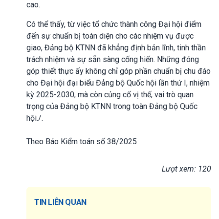
cao.
Có thể thấy, từ việc tổ chức thành công Đại hội điểm
đến sự chuẩn bị toàn diện cho các nhiệm vụ được
giao, Đảng bộ KTNN đã khẳng định bản lĩnh, tinh thần
trách nhiệm và sự sẵn sàng cống hiến. Những đóng
góp thiết thực ấy không chỉ góp phần chuẩn bị chu đáo
cho Đại hội đại biểu Đảng bộ Quốc hội lần thứ I, nhiệm
kỳ 2025-2030, mà còn củng cố vị thế, vai trò quan
trọng của Đảng bộ KTNN trong toàn Đảng bộ Quốc
hội./.
Theo Báo Kiểm toán số 38/2025
Lượt xem: 120
TIN LIÊN QUAN