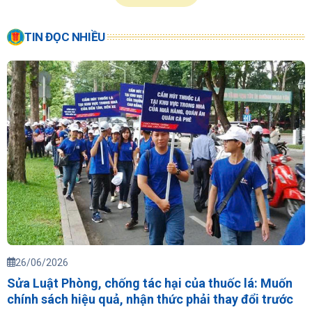
TIN ĐỌC NHIỀU
26/06/2026
Sửa Luật Phòng, chống tác hại của thuốc lá: Muốn
chính sách hiệu quả, nhận thức phải thay đổi trước