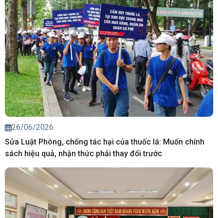
26/06/2026
Sửa Luật Phòng, chống tác hại của thuốc lá: Muốn chính
sách hiệu quả, nhận thức phải thay đổi trước