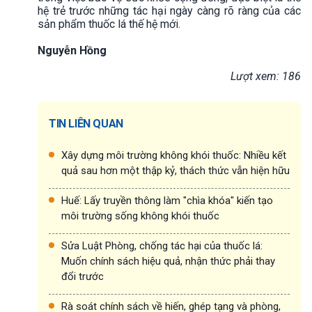
hệ trẻ trước những tác hại ngày càng rõ ràng của các
sản phẩm thuốc lá thế hệ mới.
Nguyễn Hồng
Lượt xem: 186
TIN LIÊN QUAN
Xây dựng môi trường không khói thuốc: Nhiều kết
quả sau hơn một thập kỷ, thách thức vẫn hiện hữu
Huế: Lấy truyền thông làm "chìa khóa" kiến tạo
môi trường sống không khói thuốc
Sửa Luật Phòng, chống tác hại của thuốc lá:
Muốn chính sách hiệu quả, nhận thức phải thay
đổi trước
Rà soát chính sách về hiến, ghép tạng và phòng,