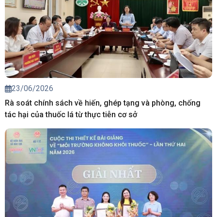
23/06/2026
Rà soát chính sách về hiến, ghép tạng và phòng, chống
tác hại của thuốc lá từ thực tiễn cơ sở