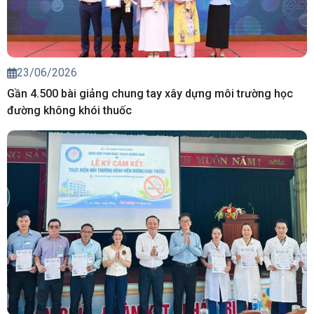
23/06/2026
Gần 4.500 bài giảng chung tay xây dựng môi trường học
đường không khói thuốc