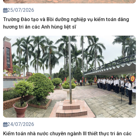
25/07/2026
Trường Đào tạo và Bồi dưỡng nghiệp vụ kiểm toán dâng
hương tri ân các Anh hùng liệt sĩ
24/07/2026
Kiểm toán nhà nước chuyên ngành III thiết thực tri ân các