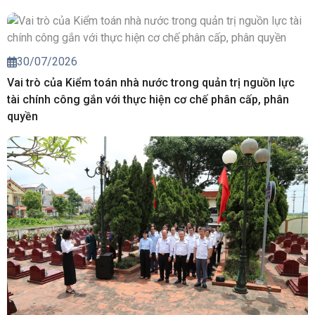
30/07/2026
Vai trò của Kiểm toán nhà nước trong quản trị nguồn lực
tài chính công gắn với thực hiện cơ chế phân cấp, phân
quyền