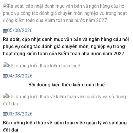
05/08/2026
Rà soát, cập nhật danh mục văn bản và ngân hàng câu hỏi
phục vụ công tác đánh giá chuyên môn, nghiệp vụ trong
hoạt động kiểm toán của Kiểm toán nhà nước năm 2027
04/08/2026
Bồi dưỡng kiến thức kiểm toán thuế
03/08/2026
Bồi dưỡng kiến thức về kiểm toán việc quản lý và sử dụng
đất đai