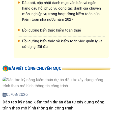
Rà soát, cập nhật danh mục văn bản và ngân
hàng câu hỏi phục vụ công tác đánh giá chuyên
môn, nghiệp vụ trong hoạt động kiểm toán của
Kiểm toán nhà nước năm 2027
Bồi dưỡng kiến thức kiểm toán thuế
Bồi dưỡng kiến thức về kiểm toán việc quản lý và
sử dụng đất đai
BÀI VIẾT CÙNG CHUYÊN MỤC
05/08/2026
Đào tạo kỹ năng kiểm toán dự án đầu tư xây dựng công
trình theo mô hình thông tin công trình