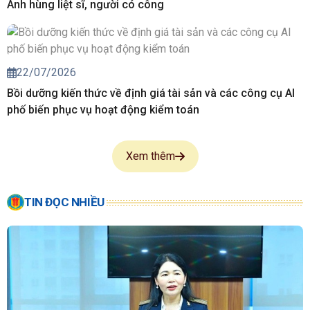
Anh hùng liệt sĩ, người có công
22/07/2026
Bồi dưỡng kiến thức về định giá tài sản và các công cụ AI
phố biến phục vụ hoạt động kiểm toán
Xem thêm
TIN ĐỌC NHIỀU