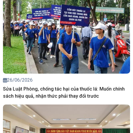
26/06/2026
Sửa Luật Phòng, chống tác hại của thuốc lá: Muốn chính
sách hiệu quả, nhận thức phải thay đổi trước