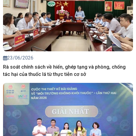
23/06/2026
Rà soát chính sách về hiến, ghép tạng và phòng, chống
tác hại của thuốc lá từ thực tiễn cơ sở