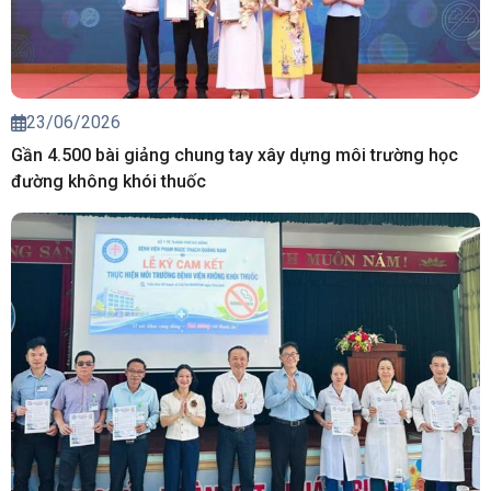
23/06/2026
Gần 4.500 bài giảng chung tay xây dựng môi trường học
đường không khói thuốc