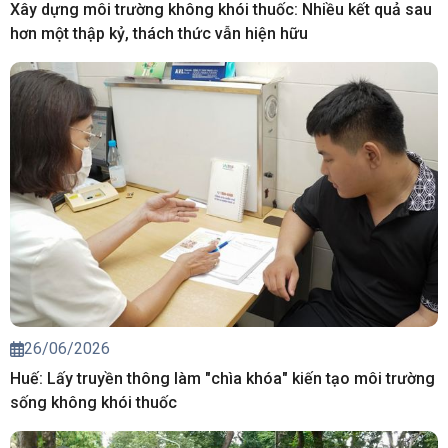
Xây dựng môi trường không khói thuốc: Nhiều kết quả sau
hơn một thập kỷ, thách thức vẫn hiện hữu
26/06/2026
Huế: Lấy truyền thông làm "chìa khóa" kiến tạo môi trường
sống không khói thuốc