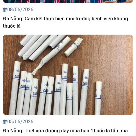
08/06/2026
Đà Nẵng: Cam kết thực hiện môi trường bệnh viện không
thuốc lá
05/06/2026
Đà Nẵng: Triệt xóa đường dây mua bán “thuốc lá tẩm ma