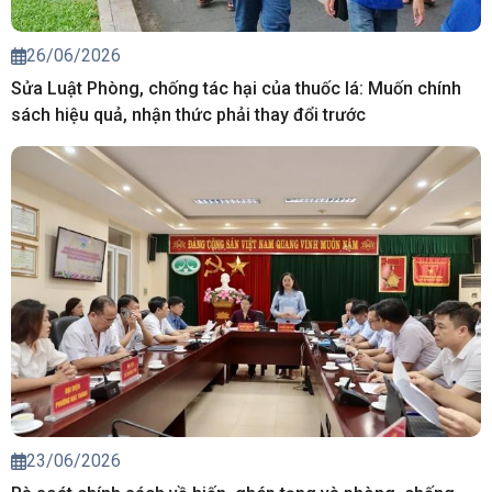
26/06/2026
Sửa Luật Phòng, chống tác hại của thuốc lá: Muốn chính
sách hiệu quả, nhận thức phải thay đổi trước
23/06/2026