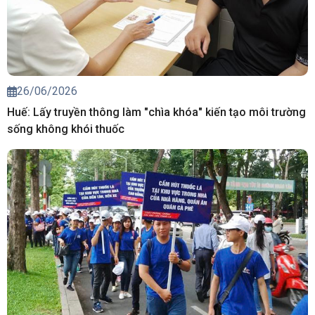
26/06/2026
Huế: Lấy truyền thông làm "chìa khóa" kiến tạo môi trường
sống không khói thuốc