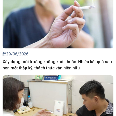
29/06/2026
Xây dựng môi trường không khói thuốc: Nhiều kết quả sau
hơn một thập kỷ, thách thức vẫn hiện hữu