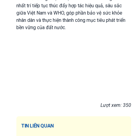
nhất trí tiếp tục thúc đẩy hợp tác hiệu quả, sâu sắc
giữa Việt Nam và WHO, góp phần bảo vệ sức khỏe
nhân dân và thực hiện thành công mục tiêu phát triển
bền vững của đất nước.
Lượt xem: 350
TIN LIÊN QUAN