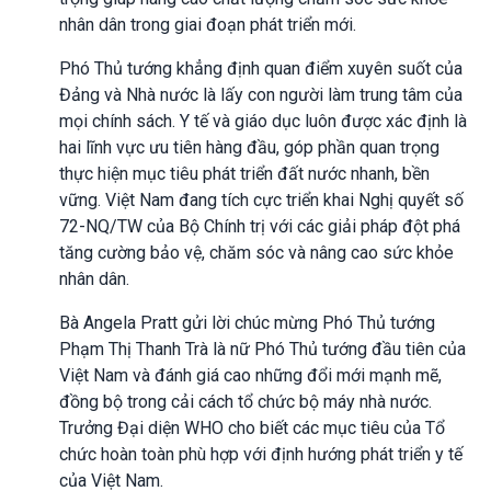
nhân dân trong giai đoạn phát triển mới.
Phó Thủ tướng khẳng định quan điểm xuyên suốt của
Đảng và Nhà nước là lấy con người làm trung tâm của
mọi chính sách. Y tế và giáo dục luôn được xác định là
hai lĩnh vực ưu tiên hàng đầu, góp phần quan trọng
thực hiện mục tiêu phát triển đất nước nhanh, bền
vững. Việt Nam đang tích cực triển khai Nghị quyết số
72-NQ/TW của Bộ Chính trị với các giải pháp đột phá
tăng cường bảo vệ, chăm sóc và nâng cao sức khỏe
nhân dân.
Bà Angela Pratt gửi lời chúc mừng Phó Thủ tướng
Phạm Thị Thanh Trà là nữ Phó Thủ tướng đầu tiên của
Việt Nam và đánh giá cao những đổi mới mạnh mẽ,
đồng bộ trong cải cách tổ chức bộ máy nhà nước.
Trưởng Đại diện WHO cho biết các mục tiêu của Tổ
chức hoàn toàn phù hợp với định hướng phát triển y tế
của Việt Nam.