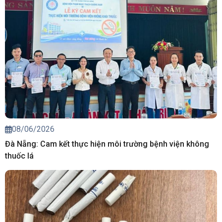
08/06/2026
Đà Nẵng: Cam kết thực hiện môi trường bệnh viện không
thuốc lá