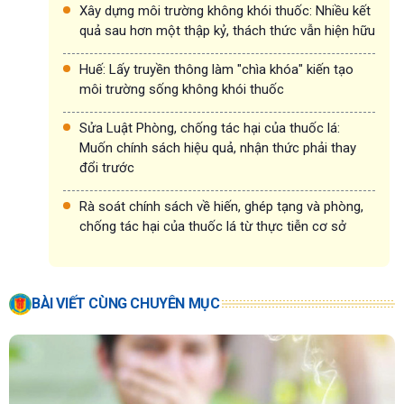
Xây dựng môi trường không khói thuốc: Nhiều kết
quả sau hơn một thập kỷ, thách thức vẫn hiện hữu
Huế: Lấy truyền thông làm "chìa khóa" kiến tạo
môi trường sống không khói thuốc
Sửa Luật Phòng, chống tác hại của thuốc lá:
Muốn chính sách hiệu quả, nhận thức phải thay
đổi trước
Rà soát chính sách về hiến, ghép tạng và phòng,
chống tác hại của thuốc lá từ thực tiễn cơ sở
BÀI VIẾT CÙNG CHUYÊN MỤC