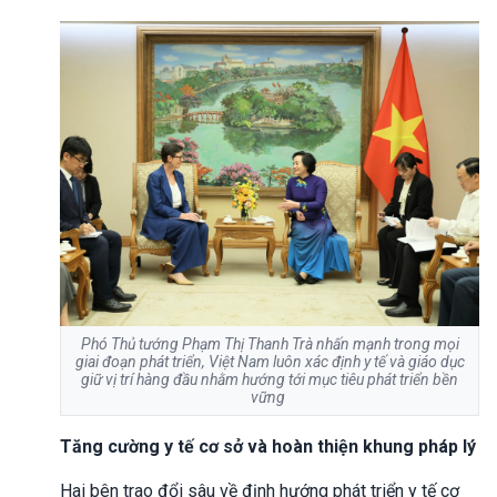
Phó Thủ tướng Phạm Thị Thanh Trà nhấn mạnh trong mọi
giai đoạn phát triển, Việt Nam luôn xác định y tế và giáo dục
giữ vị trí hàng đầu nhằm hướng tới mục tiêu phát triển bền
vững
Tăng cường y tế cơ sở và hoàn thiện khung pháp lý
Hai bên trao đổi sâu về định hướng phát triển y tế cơ