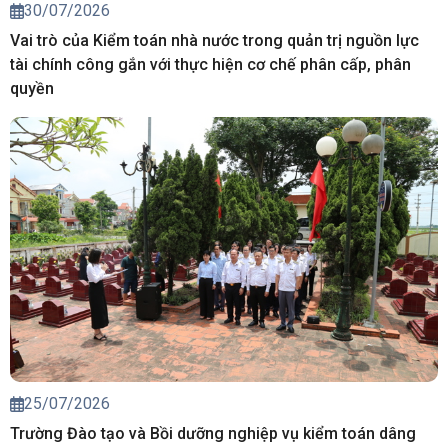
30/07/2026
Vai trò của Kiểm toán nhà nước trong quản trị nguồn lực
tài chính công gắn với thực hiện cơ chế phân cấp, phân
quyền
25/07/2026
Trường Đào tạo và Bồi dưỡng nghiệp vụ kiểm toán dâng