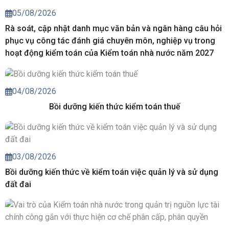
05/08/2026
Rà soát, cập nhật danh mục văn bản và ngân hàng câu hỏi
phục vụ công tác đánh giá chuyên môn, nghiệp vụ trong
hoạt động kiểm toán của Kiểm toán nhà nước năm 2027
04/08/2026
Bồi dưỡng kiến thức kiểm toán thuế
03/08/2026
Bồi dưỡng kiến thức về kiểm toán việc quản lý và sử dụng
đất đai