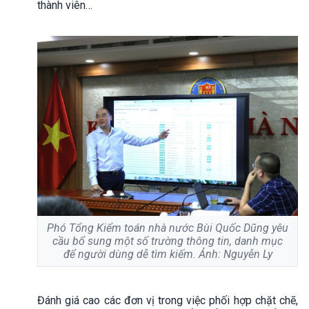
thành viên…
Phó Tổng Kiểm toán nhà nước Bùi Quốc Dũng yêu
cầu bổ sung một số trường thông tin, danh mục
để người dùng dễ tìm kiếm. Ảnh: Nguyễn Ly
Đánh giá cao các đơn vị trong việc phối hợp chặt chẽ,