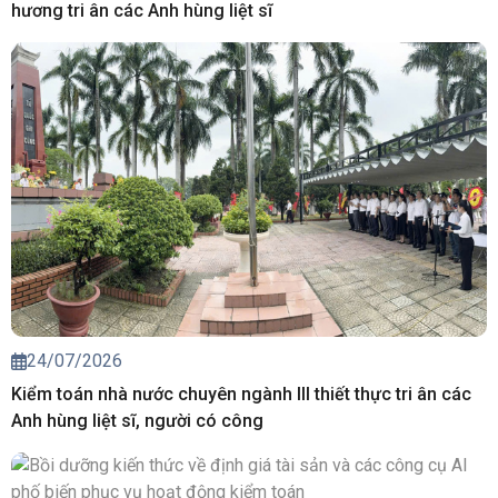
hương tri ân các Anh hùng liệt sĩ
24/07/2026
Kiểm toán nhà nước chuyên ngành III thiết thực tri ân các
Anh hùng liệt sĩ, người có công