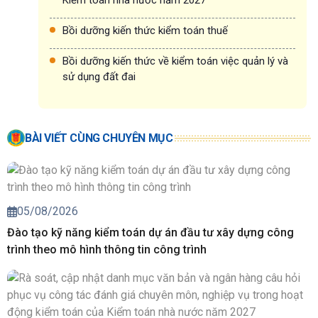
Kiểm toán nhà nước năm 2027
Bồi dưỡng kiến thức kiểm toán thuế
Bồi dưỡng kiến thức về kiểm toán việc quản lý và
sử dụng đất đai
BÀI VIẾT CÙNG CHUYÊN MỤC
05/08/2026
Đào tạo kỹ năng kiểm toán dự án đầu tư xây dựng công
trình theo mô hình thông tin công trình