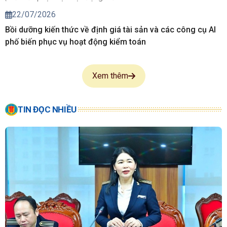
22/07/2026
Bồi dưỡng kiến thức về định giá tài sản và các công cụ AI
phố biến phục vụ hoạt động kiểm toán
Xem thêm
TIN ĐỌC NHIỀU