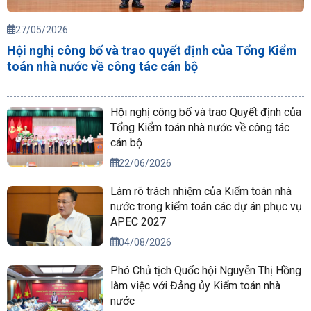
27/05/2026
Hội nghị công bố và trao quyết định của Tổng Kiểm
toán nhà nước về công tác cán bộ
Hội nghị công bố và trao Quyết định của
Tổng Kiểm toán nhà nước về công tác
cán bộ
22/06/2026
Làm rõ trách nhiệm của Kiểm toán nhà
nước trong kiểm toán các dự án phục vụ
APEC 2027
04/08/2026
Phó Chủ tịch Quốc hội Nguyễn Thị Hồng
làm việc với Đảng ủy Kiểm toán nhà
nước