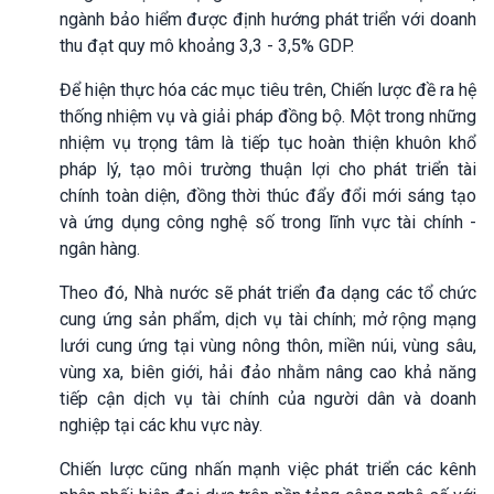
ngành bảo hiểm được định hướng phát triển với doanh
thu đạt quy mô khoảng 3,3 - 3,5% GDP.
Để hiện thực hóa các mục tiêu trên, Chiến lược đề ra hệ
thống nhiệm vụ và giải pháp đồng bộ. Một trong những
nhiệm vụ trọng tâm là tiếp tục hoàn thiện khuôn khổ
pháp lý, tạo môi trường thuận lợi cho phát triển tài
chính toàn diện, đồng thời thúc đẩy đổi mới sáng tạo
và ứng dụng công nghệ số trong lĩnh vực tài chính -
ngân hàng.
Theo đó, Nhà nước sẽ phát triển đa dạng các tổ chức
cung ứng sản phẩm, dịch vụ tài chính; mở rộng mạng
lưới cung ứng tại vùng nông thôn, miền núi, vùng sâu,
vùng xa, biên giới, hải đảo nhằm nâng cao khả năng
tiếp cận dịch vụ tài chính của người dân và doanh
nghiệp tại các khu vực này.
Chiến lược cũng nhấn mạnh việc phát triển các kênh