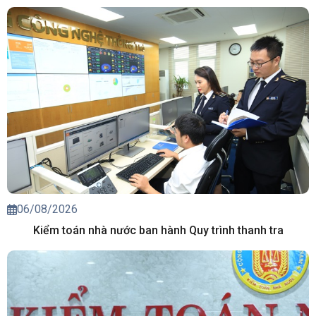
06/08/2026
Kiểm toán nhà nước ban hành Quy trình thanh tra