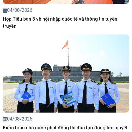
04/08/2026
Họp Tiểu ban 3 về hội nhập quốc tế và thông tin tuyên
truyền
04/08/2026
Kiểm toán nhà nước phát động thi đua tạo động lực, quyết