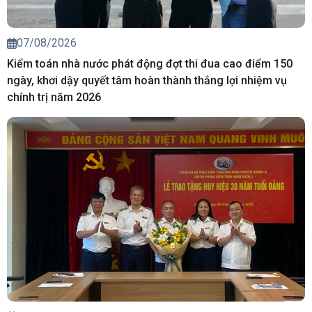
07/08/2026
Kiểm toán nhà nước phát động đợt thi đua cao điểm 150
ngày, khơi dậy quyết tâm hoàn thành thắng lợi nhiệm vụ
chính trị năm 2026