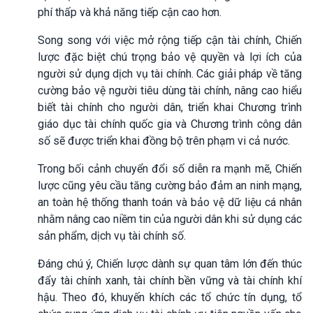
phí thấp và khả năng tiếp cận cao hơn.
Song song với việc mở rộng tiếp cận tài chính, Chiến
lược đặc biệt chú trọng bảo vệ quyền và lợi ích của
người sử dụng dịch vụ tài chính. Các giải pháp về tăng
cường bảo vệ người tiêu dùng tài chính, nâng cao hiểu
biết tài chính cho người dân, triển khai Chương trình
giáo dục tài chính quốc gia và Chương trình công dân
số sẽ được triển khai đồng bộ trên phạm vi cả nước.
Trong bối cảnh chuyển đổi số diễn ra mạnh mẽ, Chiến
lược cũng yêu cầu tăng cường bảo đảm an ninh mạng,
an toàn hệ thống thanh toán và bảo vệ dữ liệu cá nhân
nhằm nâng cao niềm tin của người dân khi sử dụng các
sản phẩm, dịch vụ tài chính số.
Đáng chú ý, Chiến lược dành sự quan tâm lớn đến thúc
đẩy tài chính xanh, tài chính bền vững và tài chính khí
hậu. Theo đó, khuyến khích các tổ chức tín dụng, tổ