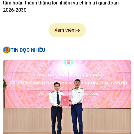
tâm hoàn thành thắng lợi nhiệm vụ chính trị giai đoạn
2026-2030
Xem thêm
TIN ĐỌC NHIỀU