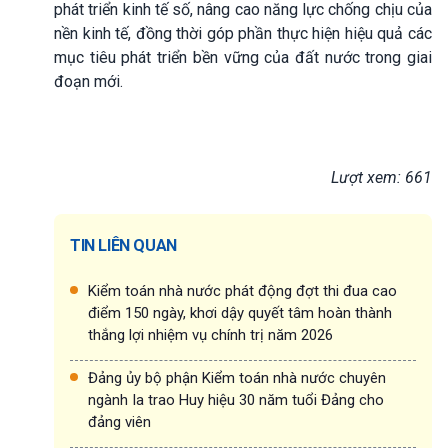
phát triển kinh tế số, nâng cao năng lực chống chịu của
nền kinh tế, đồng thời góp phần thực hiện hiệu quả các
mục tiêu phát triển bền vững của đất nước trong giai
đoạn mới.
Lượt xem: 661
TIN LIÊN QUAN
Kiểm toán nhà nước phát động đợt thi đua cao
điểm 150 ngày, khơi dậy quyết tâm hoàn thành
thắng lợi nhiệm vụ chính trị năm 2026
Đảng ủy bộ phận Kiểm toán nhà nước chuyên
ngành Ia trao Huy hiệu 30 năm tuổi Đảng cho
đảng viên