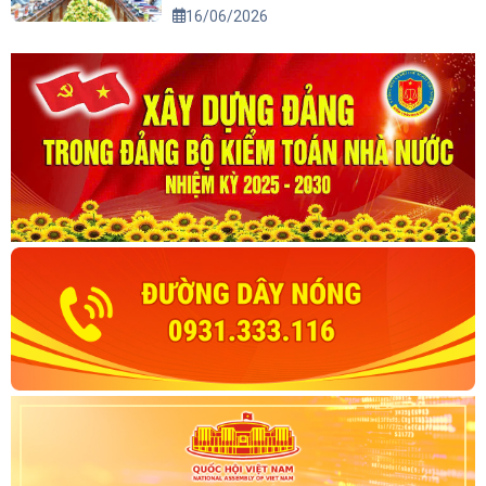
16/06/2026