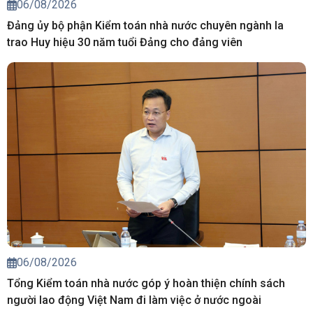
06/08/2026
Đảng ủy bộ phận Kiểm toán nhà nước chuyên ngành Ia
trao Huy hiệu 30 năm tuổi Đảng cho đảng viên
06/08/2026
Tổng Kiểm toán nhà nước góp ý hoàn thiện chính sách
người lao động Việt Nam đi làm việc ở nước ngoài