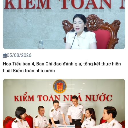
05/08/2026
Họp Tiểu ban 4, Ban Chỉ đạo đánh giá, tổng kết thực hiện
Luật Kiểm toán nhà nước