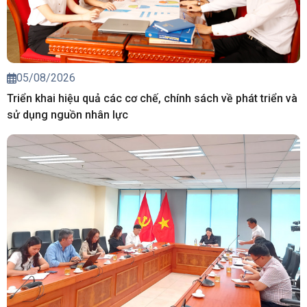
05/08/2026
Triển khai hiệu quả các cơ chế, chính sách về phát triển và
sử dụng nguồn nhân lực