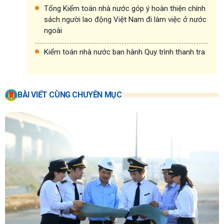
Tổng Kiểm toán nhà nước góp ý hoàn thiện chính
sách người lao động Việt Nam đi làm việc ở nước
ngoài
Kiểm toán nhà nước ban hành Quy trình thanh tra
BÀI VIẾT CÙNG CHUYÊN MỤC