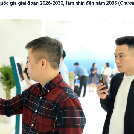
quốc gia giai đoạn 2026-2030, tầm nhìn đến năm 2035 (Chươn