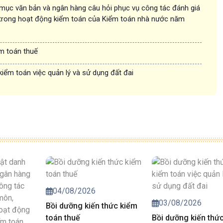
 mục văn bản và ngân hàng câu hỏi phục vụ công tác đánh giá
trong hoạt động kiểm toán của Kiểm toán nhà nước năm
ểm toán thuế
kiểm toán việc quản lý và sử dụng đất đai
04/08/2026
03/08/2026
Bồi dưỡng kiến thức kiểm
toán thuế
Bồi dưỡng kiến thứ