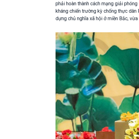
phải hoàn thành cách mạng giải phóng 
kháng chiến trường kỳ chống thực dân P
dựng chủ nghĩa xã hội ở miền Bắc, vừa 