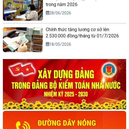
trong năm 2026
28/06/2026
Chính thức tăng lương cơ sở lên
2.530.000 đồng/tháng từ 01/7/2026
18/05/2026