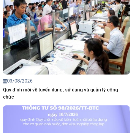
03/08/2026
Quy định mới về tuyển dụng, sử dụng và quản lý công
chức