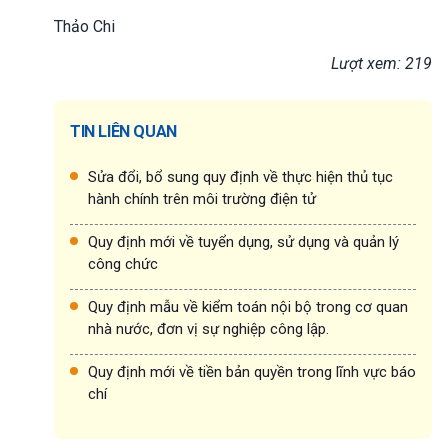
Thảo Chi
Lượt xem: 219
TIN LIÊN QUAN
Sửa đổi, bổ sung quy định về thực hiện thủ tục
hành chính trên môi trường điện tử
Quy định mới về tuyển dụng, sử dụng và quản lý
công chức
Quy định mẫu về kiểm toán nội bộ trong cơ quan
nhà nước, đơn vị sự nghiệp công lập.
Quy định mới về tiền bản quyền trong lĩnh vực báo
chí