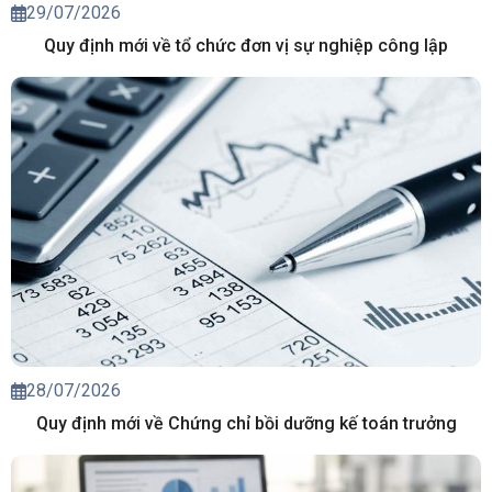
29/07/2026
Quy định mới về tổ chức đơn vị sự nghiệp công lập
28/07/2026
Quy định mới về Chứng chỉ bồi dưỡng kế toán trưởng