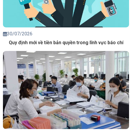
30/07/2026
Quy định mới về tiền bản quyền trong lĩnh vực báo chí