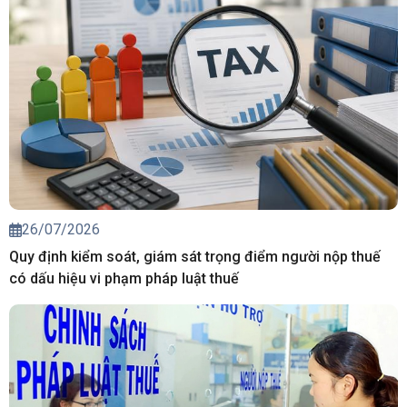
26/07/2026
Quy định kiểm soát, giám sát trọng điểm người nộp thuế
có dấu hiệu vi phạm pháp luật thuế