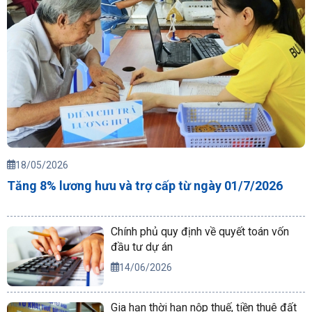
18/05/2026
Tăng 8% lương hưu và trợ cấp từ ngày 01/7/2026
Chính phủ quy định về quyết toán vốn
đầu tư dự án
14/06/2026
Gia hạn thời hạn nộp thuế, tiền thuê đất