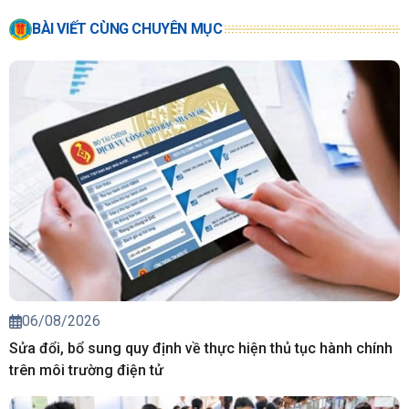
BÀI VIẾT CÙNG CHUYÊN MỤC
06/08/2026
Sửa đổi, bổ sung quy định về thực hiện thủ tục hành chính
trên môi trường điện tử