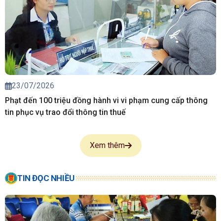
23/07/2026
Phạt đến 100 triệu đồng hành vi vi phạm cung cấp thông
tin phục vụ trao đổi thông tin thuế
Xem thêm
TIN ĐỌC NHIỀU