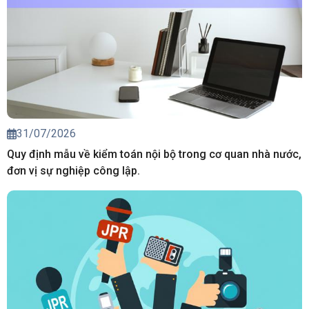
31/07/2026
Quy định mẫu về kiểm toán nội bộ trong cơ quan nhà nước,
đơn vị sự nghiệp công lập.