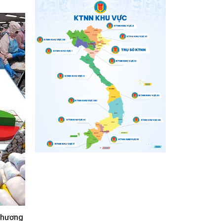
Chương