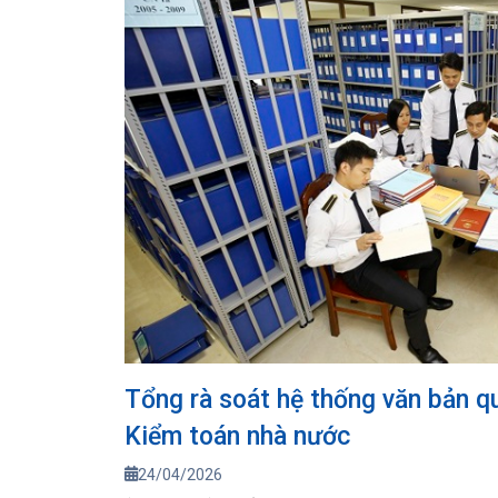
Tổng rà soát hệ thống văn bản q
Kiểm toán nhà nước
24/04/2026