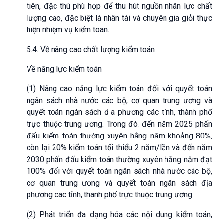
tiên, đặc thù phù hợp để thu hút nguồn nhân lực chất
lượng cao, đặc biệt là nhân tài và chuyên gia giỏi thực
hiện nhiệm vụ kiếm toán.
5.4. Về nâng cao chất lượng kiểm toán
Về năng lực kiểm toán
(1) Nâng cao năng lực kiểm toán đối với quyết toán
ngân sách nhà nước các bộ, cơ quan trung ương và
quyết toán ngân sách địa phương các tỉnh, thành phố
trực thuộc trung ương. Trong đó, đến năm 2025 phấn
đấu kiểm toán thường xuyên hằng năm khoảng 80%,
còn lại 20% kiểm toán tối thiểu 2 năm/lần và đến năm
2030 phấn đấu kiểm toán thường xuyên hằng năm đạt
100% đối với quyết toán ngân sách nhà nước các bộ,
cơ quan trung ương và quyết toán ngân sách địa
phương các tỉnh, thành phố trực thuộc trung ương.
(2) Phát triển đa dạng hóa các nội dung kiểm toán,