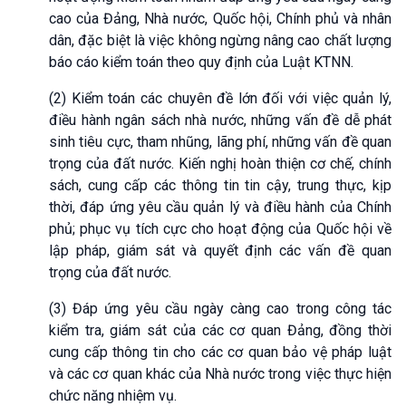
cao của Đảng, Nhà nước, Quốc hội, Chính phủ và nhân
dân, đặc biệt là việc không ngừng nâng cao chất lượng
báo cáo kiểm toán theo quy định của Luật KTNN.
(2) Kiểm toán các chuyên đề lớn đối với việc quản lý,
điều hành ngân sách nhà nước, những vấn đề dễ phát
sinh tiêu cực, tham nhũng, lãng phí, những vấn đề quan
trọng của đất nước. Kiến nghị hoàn thiện cơ chế, chính
sách, cung cấp các thông tin tin cậy, trung thực, kịp
thời, đáp ứng yêu cầu quản lý và điều hành của Chính
phủ; phục vụ tích cực cho hoạt động của Quốc hội về
lập pháp, giám sát và quyết định các vấn đề quan
trọng của đất nước.
(3) Đáp ứng yêu cầu ngày càng cao trong công tác
kiểm tra, giám sát của các cơ quan Đảng, đồng thời
cung cấp thông tin cho các cơ quan bảo vệ pháp luật
và các cơ quan khác của Nhà nước trong việc thực hiện
chức năng nhiệm vụ.