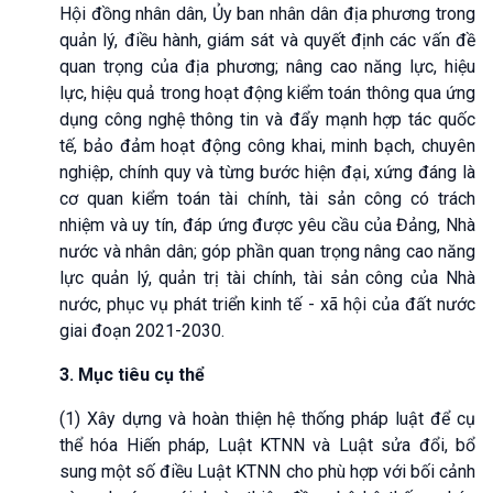
Hội đồng nhân dân, Ủy ban nhân dân địa phương trong
quản lý, điều hành, giám sát và quyết định các vấn đề
quan trọng của địa phương; nâng cao năng lực, hiệu
lực, hiệu quả trong hoạt động kiểm toán thông qua ứng
dụng công nghệ thông tin và đẩy mạnh hợp tác quốc
tế, bảo đảm hoạt động công khai, minh bạch, chuyên
nghiệp, chính quy và từng bước hiện đại, xứng đáng là
cơ quan kiểm toán tài chính, tài sản công có trách
nhiệm và uy tín, đáp ứng được yêu cầu của Đảng, Nhà
nước và nhân dân; góp phần quan trọng nâng cao năng
lực quản lý, quản trị tài chính, tài sản công của Nhà
nước, phục vụ phát triển kinh tế - xã hội của đất nước
giai đoạn 2021-2030.
3. Mục tiêu cụ thể
(1) Xây dựng và hoàn thiện hệ thống pháp luật để cụ
thể hóa Hiến pháp, Luật KTNN và Luật sửa đổi, bổ
sung một số điều Luật KTNN cho phù hợp với bối cảnh