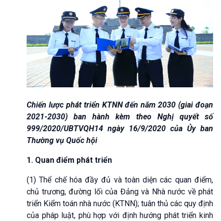
Chiến lược phát triển KTNN đến năm 2030 (giai đoạn
2021-2030) ban hành kèm theo Nghị quyết số
999/2020/UBTVQH14 ngày 16/9/2020 của Ủy ban
Thường vụ Quốc hội
1. Quan điểm phát triển
(1) Thể chế hóa đầy đủ và toàn diện các quan điểm,
chủ trương, đường lối của Đảng và Nhà nước về phát
triển Kiểm toán nhà nước (KTNN); tuân thủ các quy định
của pháp luật, phù hợp với định hướng phát triển kinh