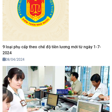
9 loại phụ cấp theo chế độ tiền lương mới từ ngày 1-7-
2024
08/04/2024