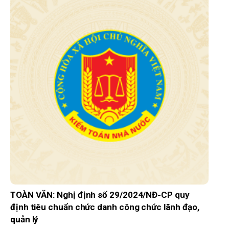
TOÀN VĂN: Nghị định số 29/2024/NĐ-CP quy
định tiêu chuẩn chức danh công chức lãnh đạo,
quản lý