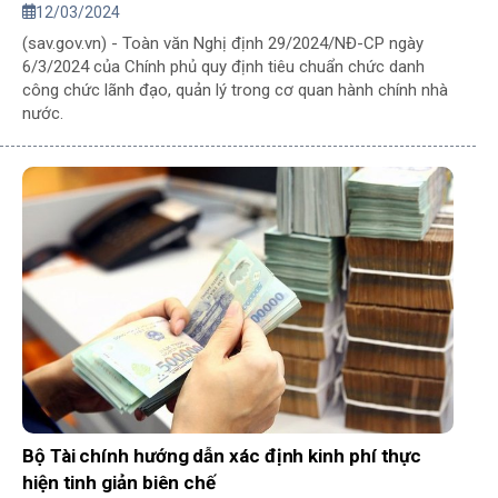
12/03/2024
(sav.gov.vn) - Toàn văn Nghị định 29/2024/NĐ-CP ngày
6/3/2024 của Chính phủ quy định tiêu chuẩn chức danh
công chức lãnh đạo, quản lý trong cơ quan hành chính nhà
nước.
Bộ Tài chính hướng dẫn xác định kinh phí thực
hiện tinh giản biên chế