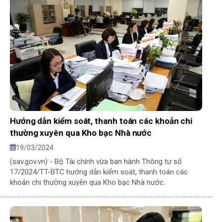
Hướng dẫn kiểm soát, thanh toán các khoản chi
thường xuyên qua Kho bạc Nhà nước
19/03/2024
(sav.gov.vn) - Bộ Tài chính vừa ban hành Thông tư số
17/2024/TT-BTC hướng dẫn kiểm soát, thanh toán các
khoản chi thường xuyên qua Kho bạc Nhà nước.