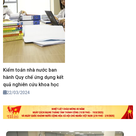
Kiểm toán nhà nước ban
hành Quy chế ứng dụng kết
quả nghiên cứu khoa học
22/03/2024