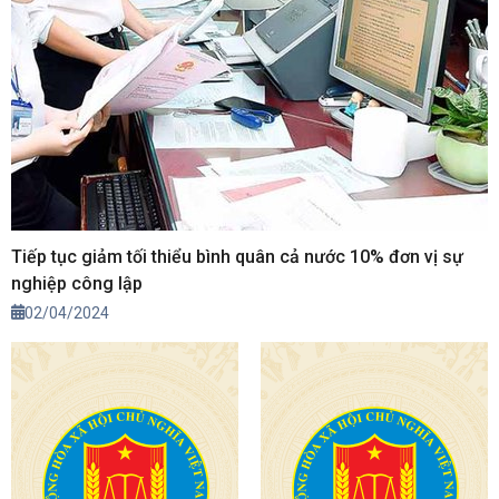
Tiếp tục giảm tối thiểu bình quân cả nước 10% đơn vị sự
nghiệp công lập
02/04/2024