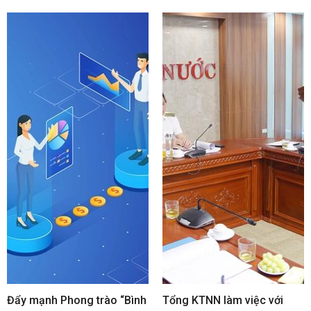
Đẩy mạnh Phong trào “Bình
Tổng KTNN làm việc với