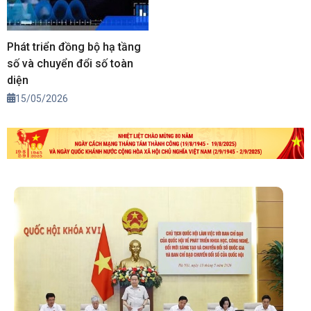
Phát triển đồng bộ hạ tầng
số và chuyển đổi số toàn
diện
15/05/2026