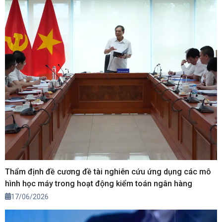
Thẩm định đề cương đề tài nghiên cứu ứng dụng các mô
hình học máy trong hoạt động kiểm toán ngân hàng
17/06/2026