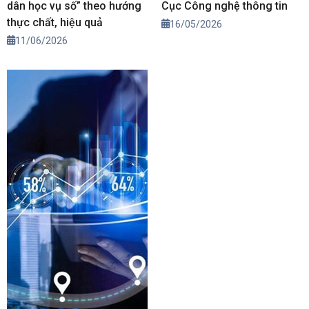
dân học vụ số” theo hướng
Cục Công nghệ thông tin
thực chất, hiệu quả
16/05/2026
11/06/2026