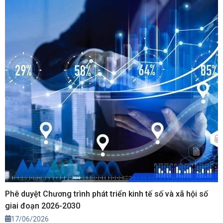
Phê duyệt Chương trình phát triển kinh tế số và xã hội số
giai đoạn 2026-2030
17/06/2026