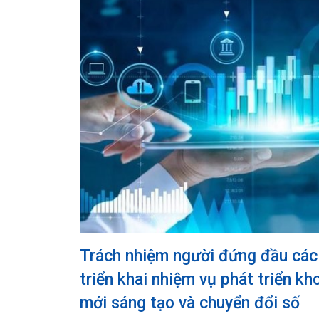
Trách nhiệm người đứng đầu các
triển khai nhiệm vụ phát triển kh
mới sáng tạo và chuyển đổi số