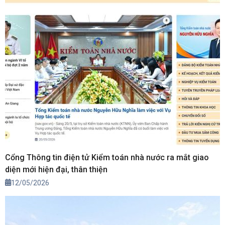
Cổng Thông tin điện tử Kiểm toán nhà nước ra mắt giao
diện mới hiện đại, thân thiện
12/05/2026