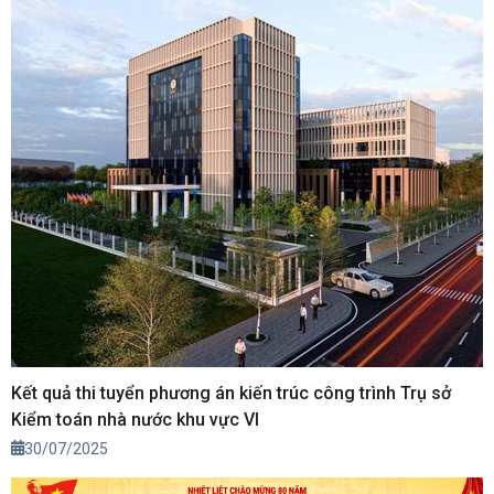
Kết quả thi tuyển phương án kiến trúc công trình Trụ sở
Kiểm toán nhà nước khu vực VI
30/07/2025