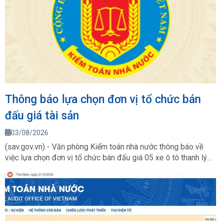
Thông báo lựa chọn đơn vị tổ chức bán
đấu giá tài sản
03/08/2026
(sav.gov.vn) - Văn phòng Kiểm toán nhà nước thông báo về
việc lựa chọn đơn vị tổ chức bán đấu giá 05 xe ô tô thanh lý
của Kiểm toán nhà nước.