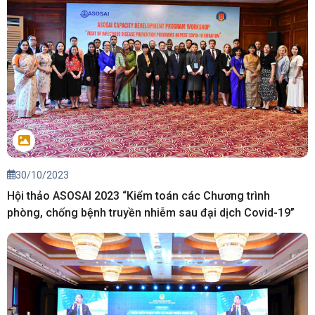
30/10/2023
Hội thảo ASOSAI 2023 “Kiểm toán các Chương trình
phòng, chống bệnh truyền nhiễm sau đại dịch Covid-19”