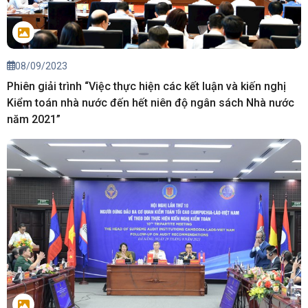
08/09/2023
Phiên giải trình “Việc thực hiện các kết luận và kiến nghị
Kiểm toán nhà nước đến hết niên độ ngân sách Nhà nước
năm 2021”