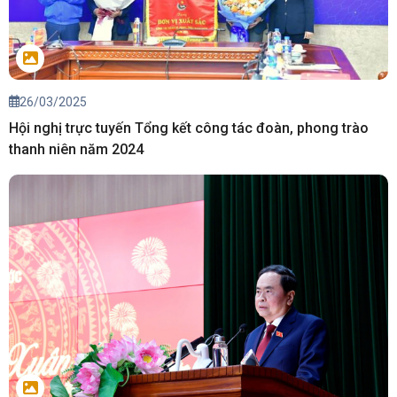
26/03/2025
Hội nghị trực tuyến Tổng kết công tác đoàn, phong trào
thanh niên năm 2024