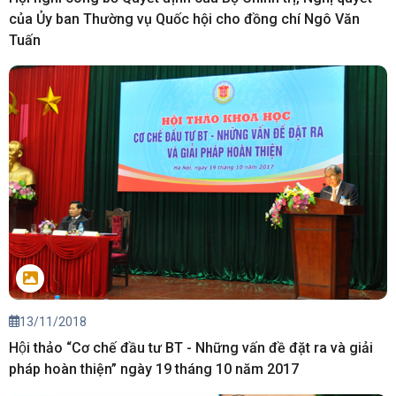
của Ủy ban Thường vụ Quốc hội cho đồng chí Ngô Văn
Tuấn
13/11/2018
Hội thảo “Cơ chế đầu tư BT - Những vấn đề đặt ra và giải
pháp hoàn thiện” ngày 19 tháng 10 năm 2017