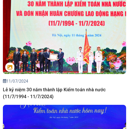
11/07/2024
Lễ kỷ niệm 30 năm thành lập Kiểm toán nhà nước
(11/7/1994 - 11/7/2024)