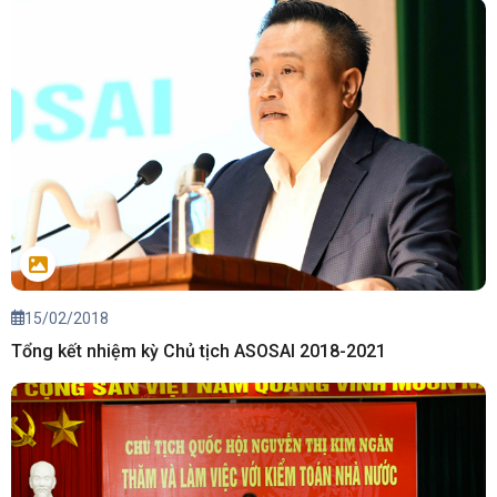
15/02/2018
Tổng kết nhiệm kỳ Chủ tịch ASOSAI 2018-2021