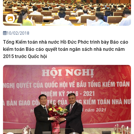
10/02/2018
Tổng Kiểm toán nhà nước Hồ Đức Phớc trình bày Báo cáo
kiểm toán Báo cáo quyết toán ngân sách nhà nước năm
2015 trước Quốc hội