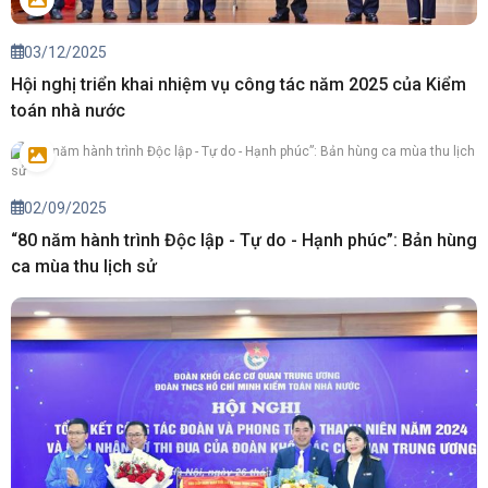
03/12/2025
Hội nghị triển khai nhiệm vụ công tác năm 2025 của Kiểm
toán nhà nước
02/09/2025
“80 năm hành trình Độc lập - Tự do - Hạnh phúc”: Bản hùng
ca mùa thu lịch sử