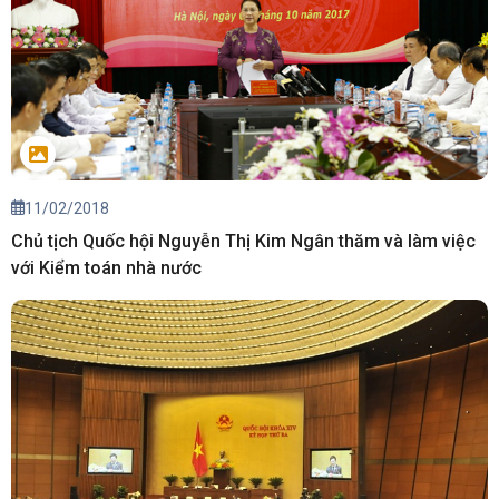
11/02/2018
Chủ tịch Quốc hội Nguyễn Thị Kim Ngân thăm và làm việc
với Kiểm toán nhà nước