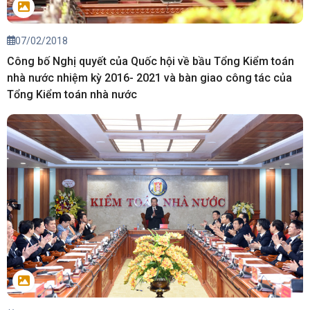
07/02/2018
Công bố Nghị quyết của Quốc hội về bầu Tổng Kiểm toán
nhà nước nhiệm kỳ 2016- 2021 và bàn giao công tác của
Tổng Kiểm toán nhà nước