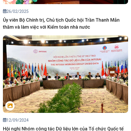
26/02/2025
Ủy viên Bộ Chính trị, Chủ tịch Quốc hội Trần Thanh Mẫn
thăm và làm việc với Kiểm toán nhà nước
12/09/2024
Hội nghị Nhóm công tác Dữ liệu lớn của Tổ chức Quốc tế