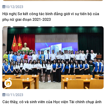
10/12/2023
Hội nghị Sơ kết công tác bình đẳng giới vì sự tiến bộ của
phụ nữ giai đoạn 2021-2023
10/11/2023
Các thầy, cô và sinh viên của Học viện Tài chính chụp ảnh