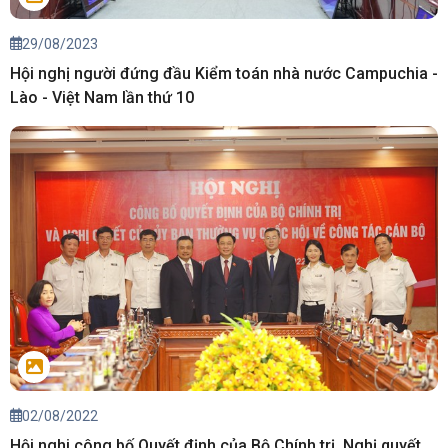
29/08/2023
Hội nghị người đứng đầu Kiểm toán nhà nước Campuchia -
Lào - Việt Nam lần thứ 10
02/08/2022
Hội nghi công bố Quyết định của Bộ Chính trị, Nghị quyết