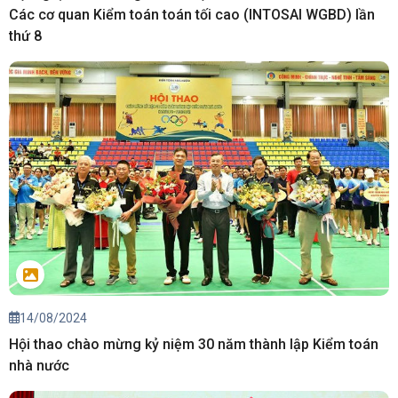
Các cơ quan Kiểm toán toán tối cao (INTOSAI WGBD) lần
thứ 8
14/08/2024
Hội thao chào mừng kỷ niệm 30 năm thành lập Kiểm toán
nhà nước