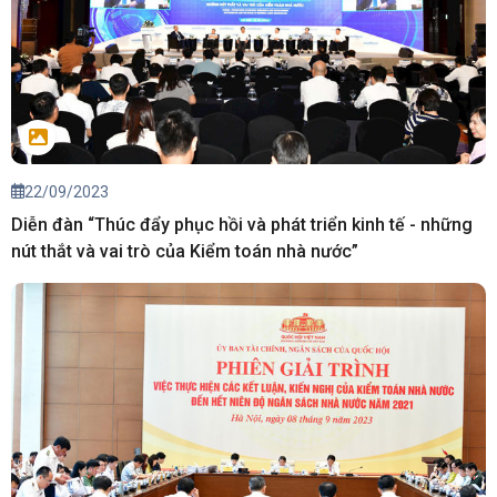
22/09/2023
Diễn đàn “Thúc đẩy phục hồi và phát triển kinh tế - những
nút thắt và vai trò của Kiểm toán nhà nước”