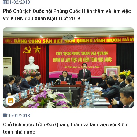
01/02/2018
Phó Chủ tịch Quốc hội Phùng Quốc Hiển thăm và làm việc
với KTNN đầu Xuân Mậu Tuất 2018
10/01/2018
Chủ tịch nước Trần Đại Quang thăm và làm việc với Kiểm
toán nhà nước