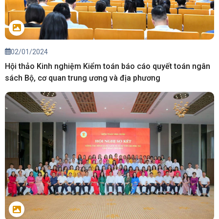
02/01/2024
Hội thảo Kinh nghiệm Kiểm toán báo cáo quyết toán ngân
sách Bộ, cơ quan trung ương và địa phương