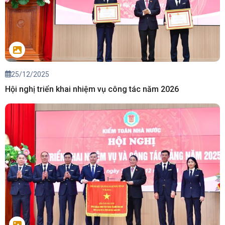
25/12/2025
Hội nghị triển khai nhiệm vụ công tác năm 2026