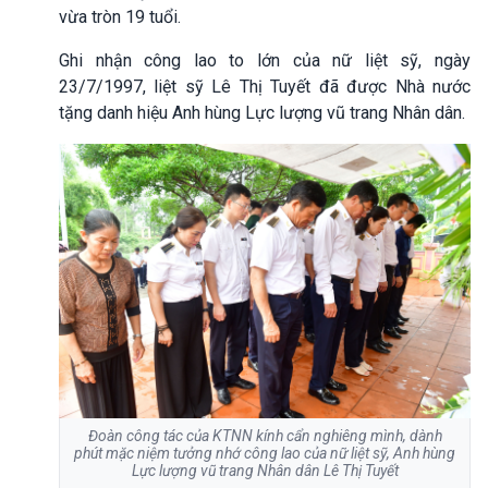
vừa tròn 19 tuổi.
Ghi nhận công lao to lớn của nữ liệt sỹ, ngày
23/7/1997, liệt sỹ Lê Thị Tuyết đã được Nhà nước
tặng danh hiệu Anh hùng Lực lượng vũ trang Nhân dân.
Đoàn công tác của KTNN kính cẩn nghiêng mình, dành
phút mặc niệm tưởng nhớ công lao của nữ liệt sỹ, Anh hùng
Lực lượng vũ trang Nhân dân Lê Thị Tuyết