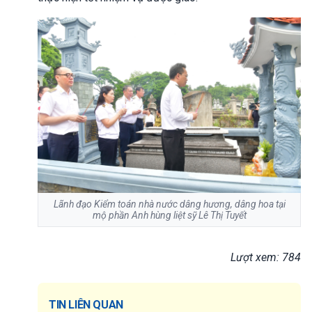
Lãnh đạo Kiểm toán nhà nước dâng hương, dâng hoa tại
mộ phần Anh hùng liệt sỹ Lê Thị Tuyết
Lượt xem: 784
TIN LIÊN QUAN