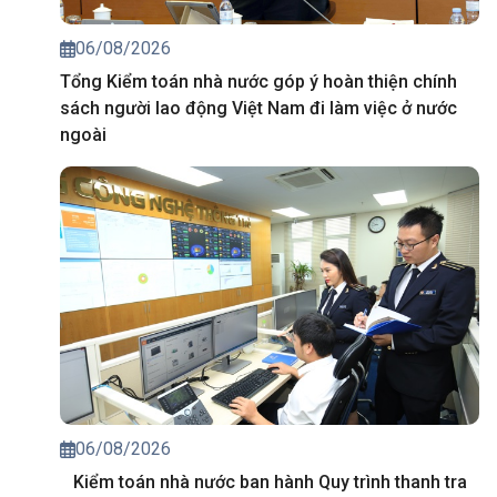
06/08/2026
Tổng Kiểm toán nhà nước góp ý hoàn thiện chính
sách người lao động Việt Nam đi làm việc ở nước
ngoài
06/08/2026
Kiểm toán nhà nước ban hành Quy trình thanh tra