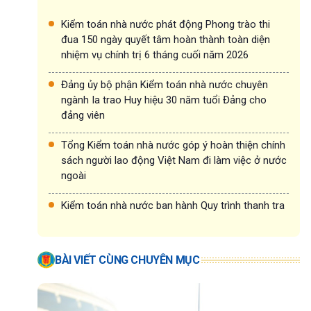
Kiểm toán nhà nước phát động Phong trào thi
đua 150 ngày quyết tâm hoàn thành toàn diện
nhiệm vụ chính trị 6 tháng cuối năm 2026
Đảng ủy bộ phận Kiểm toán nhà nước chuyên
ngành Ia trao Huy hiệu 30 năm tuổi Đảng cho
đảng viên
Tổng Kiểm toán nhà nước góp ý hoàn thiện chính
sách người lao động Việt Nam đi làm việc ở nước
ngoài
Kiểm toán nhà nước ban hành Quy trình thanh tra
BÀI VIẾT CÙNG CHUYÊN MỤC