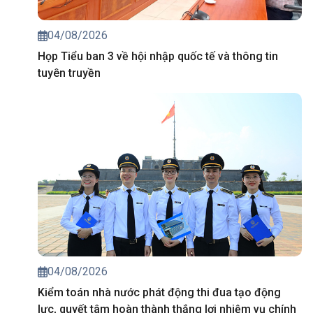
04/08/2026
Họp Tiểu ban 3 về hội nhập quốc tế và thông tin
tuyên truyền
04/08/2026
Kiểm toán nhà nước phát động thi đua tạo động
lực, quyết tâm hoàn thành thắng lợi nhiệm vụ chính