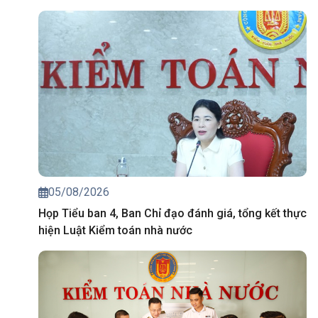
05/08/2026
Họp Tiểu ban 4, Ban Chỉ đạo đánh giá, tổng kết thực
hiện Luật Kiểm toán nhà nước