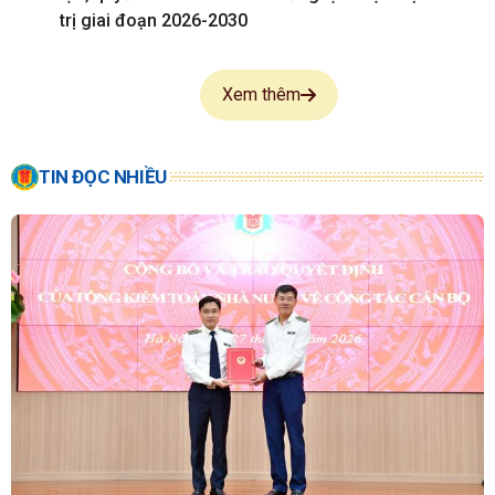
trị giai đoạn 2026-2030
Xem thêm
TIN ĐỌC NHIỀU