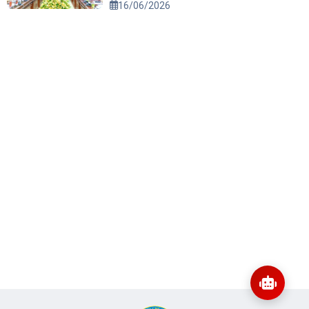
16/06/2026