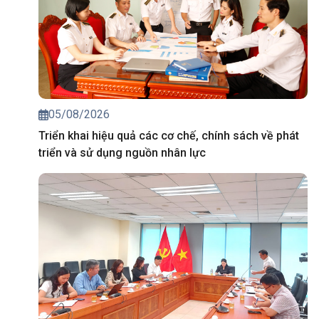
05/08/2026
Triển khai hiệu quả các cơ chế, chính sách về phát
triển và sử dụng nguồn nhân lực