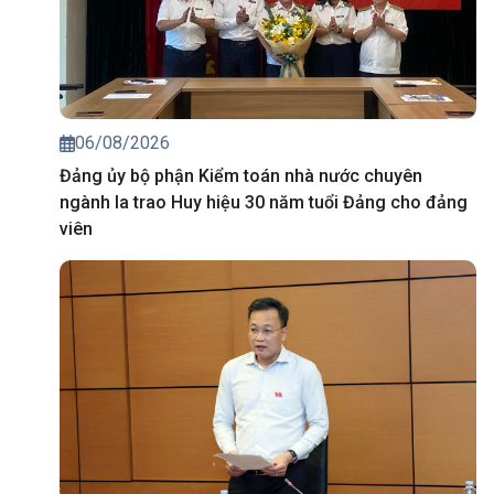
06/08/2026
Đảng ủy bộ phận Kiểm toán nhà nước chuyên
ngành Ia trao Huy hiệu 30 năm tuổi Đảng cho đảng
viên