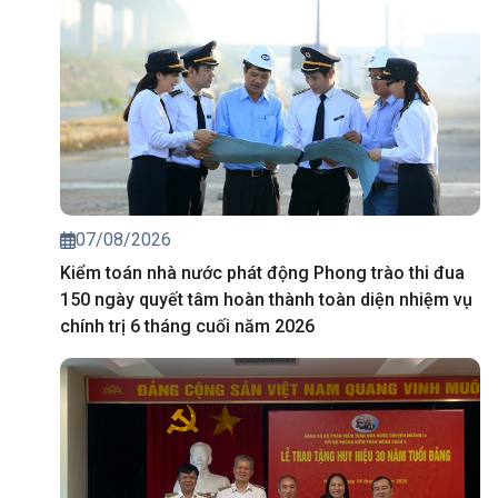
07/08/2026
Kiểm toán nhà nước phát động Phong trào thi đua
150 ngày quyết tâm hoàn thành toàn diện nhiệm vụ
chính trị 6 tháng cuối năm 2026