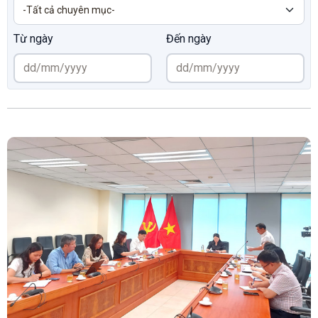
Từ ngày
Đến ngày