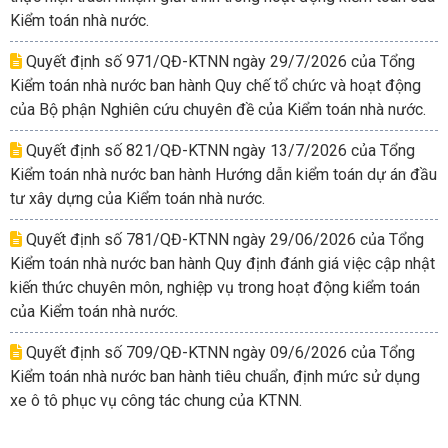
Kiểm toán nhà nước.
Quyết định số 971/QĐ-KTNN ngày 29/7/2026 của Tổng
Kiểm toán nhà nước ban hành Quy chế tổ chức và hoạt động
của Bộ phận Nghiên cứu chuyên đề của Kiểm toán nhà nước.
Quyết định số 821/QĐ-KTNN ngày 13/7/2026 của Tổng
Kiểm toán nhà nước ban hành Hướng dẫn kiểm toán dự án đầu
tư xây dựng của Kiểm toán nhà nước.
Quyết định số 781/QĐ-KTNN ngày 29/06/2026 của Tổng
Kiểm toán nhà nước ban hành Quy định đánh giá việc cập nhật
kiến thức chuyên môn, nghiệp vụ trong hoạt động kiểm toán
của Kiểm toán nhà nước.
Quyết định số 709/QĐ-KTNN ngày 09/6/2026 của Tổng
Kiểm toán nhà nước ban hành tiêu chuẩn, định mức sử dụng
xe ô tô phục vụ công tác chung của KTNN.