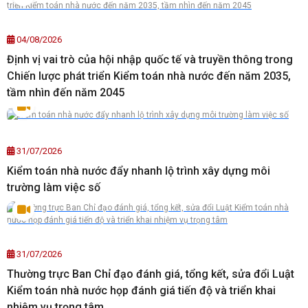
04/08/2026
Định vị vai trò của hội nhập quốc tế và truyền thông trong
Chiến lược phát triển Kiểm toán nhà nước đến năm 2035,
tầm nhìn đến năm 2045
31/07/2026
Kiểm toán nhà nước đẩy nhanh lộ trình xây dựng môi
trường làm việc số
31/07/2026
Thường trực Ban Chỉ đạo đánh giá, tổng kết, sửa đổi Luật
Kiểm toán nhà nước họp đánh giá tiến độ và triển khai
nhiệm vụ trọng tâm