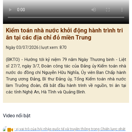
Kiểm toán nhà nước khởi động hành trình tri
ân tại các địa chỉ đỏ miền Trung
Ngày 03/07/2026 | lượt xem: 870
(BKTO) - Hướng tới kỷ niệm 79 năm Ngày Thương binh - Liệt
sĩ 27/7, ngày 3/7, Đoàn công tác của Đảng ủy Kiểm toán nhà
nước do đồng chí Nguyễn Hữu Nghĩa, Ủy viên Ban Chấp hành
Trung ương Đảng, Bí thư Đảng ủy, Tổng Kiểm toán nhà nước
làm Trưởng đoàn, đã bắt đầu hành trình về nguồn, tri ân tại
các tỉnh Nghệ An, Hà Tĩnh và Quảng Bình.
Video nổi bật