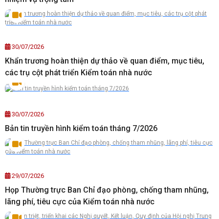
30/07/2026
Khẩn trương hoàn thiện dự thảo về quan điểm, mục tiêu,
các trụ cột phát triển Kiểm toán nhà nước
30/07/2026
Bản tin truyền hình kiểm toán tháng 7/2026
29/07/2026
Họp Thường trực Ban Chỉ đạo phòng, chống tham nhũng,
lãng phí, tiêu cực của Kiểm toán nhà nước