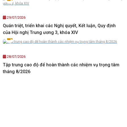
29/07/2026
Quán triệt, triển khai các Nghị quyết, Kết luận, Quy định
của Hội nghị Trung ương 3, khóa XIV
28/07/2026
Tập trung cao độ để hoàn thành các nhiệm vụ trọng tâm
tháng 8/2026