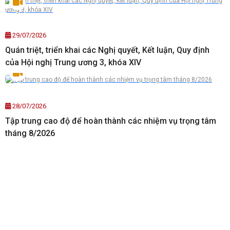
29/07/2026
Quán triệt, triển khai các Nghị quyết, Kết luận, Quy định
của Hội nghị Trung ương 3, khóa XIV
28/07/2026
Tập trung cao độ để hoàn thành các nhiệm vụ trọng tâm
tháng 8/2026