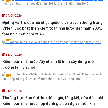
04/08/2026
Định vị vai trò của hội nhập quốc tế và truyền thông trong
Chiến lược phát triển Kiểm toán nhà nước đến năm 2035,
tầm nhìn đến năm 2045
31/07/2026
Kiểm toán nhà nước đẩy nhanh lộ trình xây dựng môi
trường làm việc số
31/07/2026
Thường trực Ban Chỉ đạo đánh giá, tổng kết, sửa đổi Luật
Kiểm toán nhà nước họp đánh giá tiến độ và triển khai