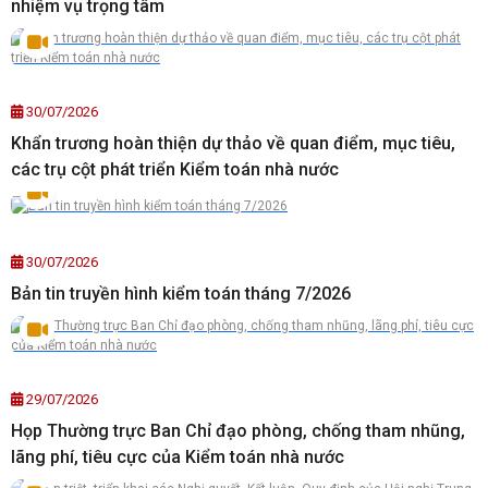
nhiệm vụ trọng tâm
30/07/2026
Khẩn trương hoàn thiện dự thảo về quan điểm, mục tiêu,
các trụ cột phát triển Kiểm toán nhà nước
30/07/2026
Bản tin truyền hình kiểm toán tháng 7/2026
29/07/2026
Họp Thường trực Ban Chỉ đạo phòng, chống tham nhũng,
lãng phí, tiêu cực của Kiểm toán nhà nước